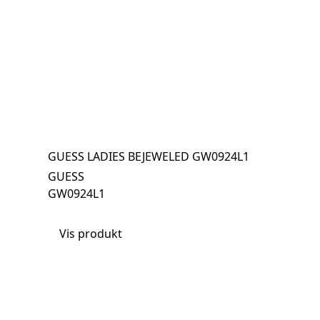
GUESS LADIES BEJEWELED GW0924L1
GUESS
GW0924L1
Vis produkt