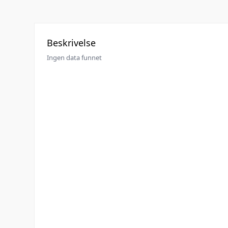
Beskrivelse
Ingen data funnet