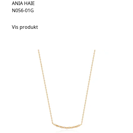
ANIA HAIE
N056-01G
Vis produkt