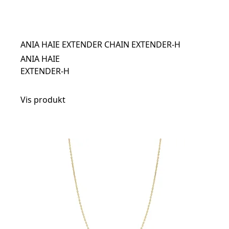
ANIA HAIE EXTENDER CHAIN EXTENDER-H
ANIA HAIE
EXTENDER-H
Vis produkt