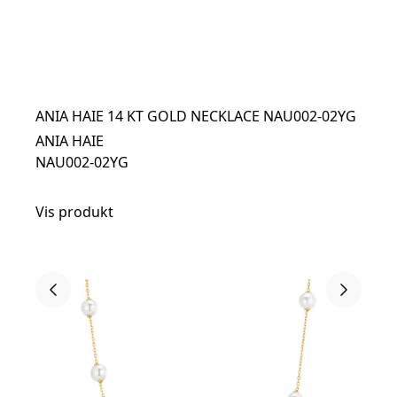
ANIA HAIE 14 KT GOLD NECKLACE NAU002-02YG
ANIA HAIE
NAU002-02YG
Vis produkt