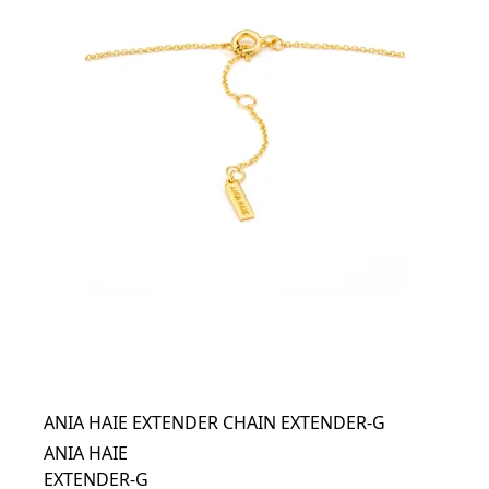
ANIA HAIE EXTENDER CHAIN EXTENDER-G
ANIA HAIE
EXTENDER-G