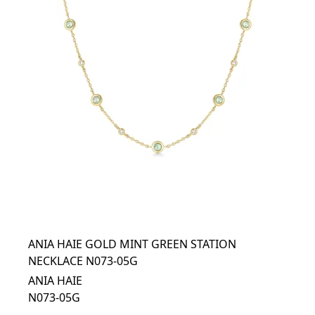
ANIA HAIE GOLD MINT GREEN STATION
NECKLACE N073-05G
ANIA HAIE
N073-05G