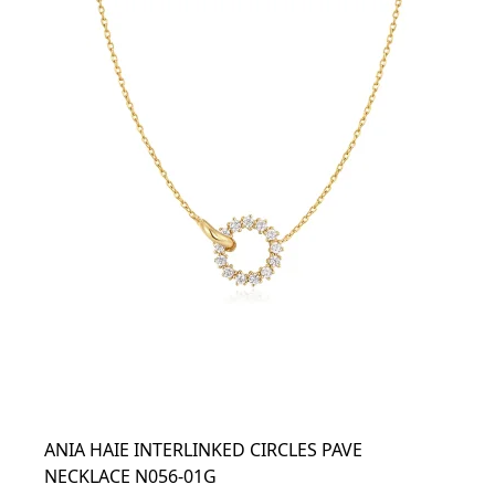
ANIA HAIE INTERLINKED CIRCLES PAVE
NECKLACE N056-01G