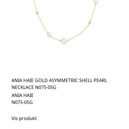
ANIA HAIE GOLD ASYMMETRIC SHELL PEARL
NECKLACE N075-05G
ANIA HAIE
N075-05G
Vis produkt