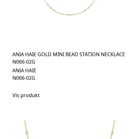
ANIA HAIE GOLD MINI BEAD STATION NECKLACE
N066-02G
ANIA HAIE
N066-02G
Vis produkt