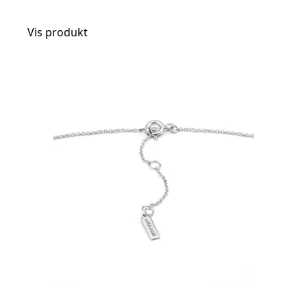
Vis produkt