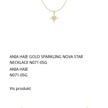
ANIA HAIE GOLD SPARKLING NOVA STAR
NECKLACE N071-05G
ANIA HAIE
N071-05G
Vis produkt