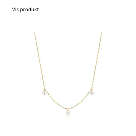
Vis produkt