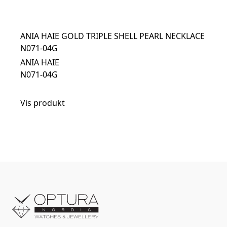
ANIA HAIE GOLD TRIPLE SHELL PEARL NECKLACE
N071-04G
ANIA HAIE
N071-04G
Vis produkt