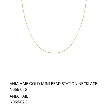
ANIA HAIE GOLD MINI BEAD STATION NECKLACE
N066-02G
ANIA HAIE
N066-02G