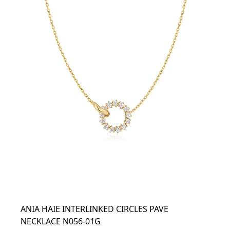
ANIA HAIE INTERLINKED CIRCLES PAVE
NECKLACE N056-01G