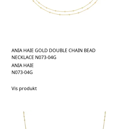
ANIA HAIE GOLD DOUBLE CHAIN BEAD
NECKLACE N073-04G
ANIA HAIE
N073-04G
Vis produkt