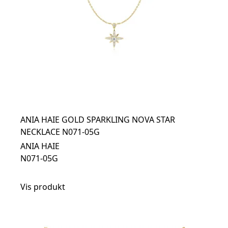
ANIA HAIE GOLD SPARKLING NOVA STAR
NECKLACE N071-05G
ANIA HAIE
N071-05G
Vis produkt