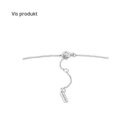
Vis produkt