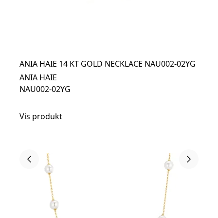
ANIA HAIE 14 KT GOLD NECKLACE NAU002-02YG
ANIA HAIE
NAU002-02YG
Vis produkt