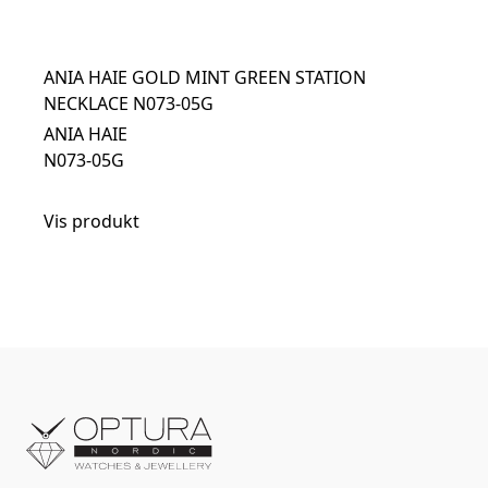
ANIA HAIE GOLD MINT GREEN STATION
NECKLACE N073-05G
ANIA HAIE
N073-05G
Vis produkt