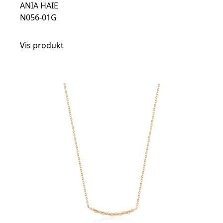
ANIA HAIE
N056-01G
Vis produkt