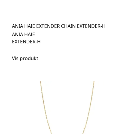
ANIA HAIE EXTENDER CHAIN EXTENDER-H
ANIA HAIE
EXTENDER-H
Vis produkt