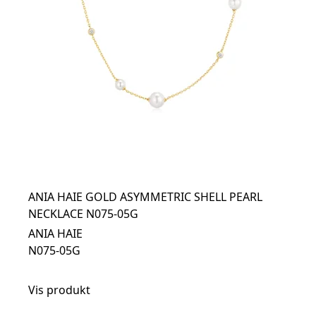
ANIA HAIE GOLD ASYMMETRIC SHELL PEARL
NECKLACE N075-05G
ANIA HAIE
N075-05G
Vis produkt