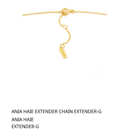
ANIA HAIE EXTENDER CHAIN EXTENDER-G
ANIA HAIE
EXTENDER-G