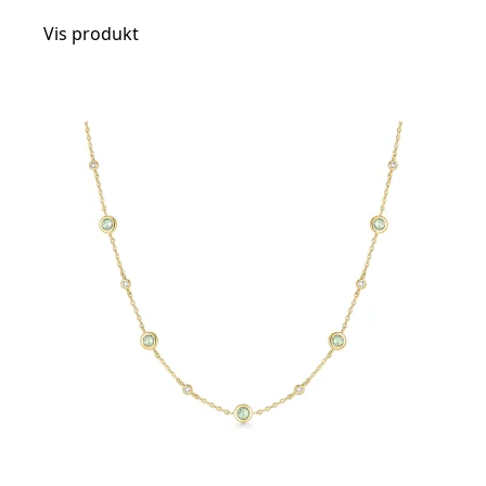
Vis produkt