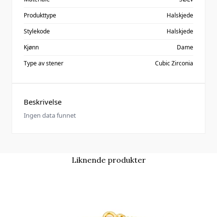
Produkttype
Halskjede
Stylekode
Halskjede
Kjønn
Dame
Type av stener
Cubic Zirconia
Beskrivelse
Ingen data funnet
Liknende produkter