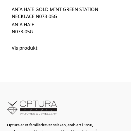
ANIA HAIE GOLD MINT GREEN STATION
NECKLACE N073-05G
ANIA HAIE
N073-05G
Vis produkt
Optura er et familiedrevet selskap, etablert i 1958,