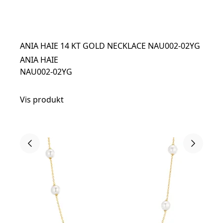
ANIA HAIE 14 KT GOLD NECKLACE NAU002-02YG
ANIA HAIE
NAU002-02YG
Vis produkt