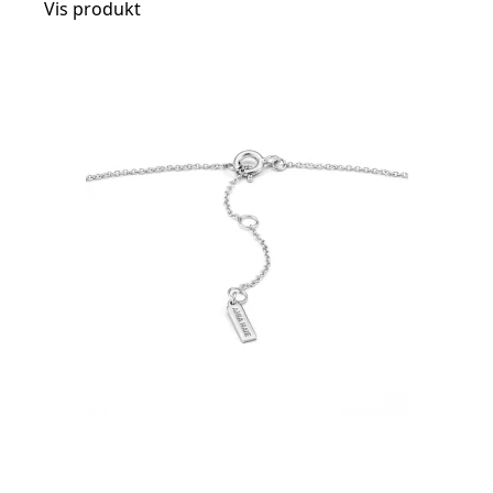
Vis produkt