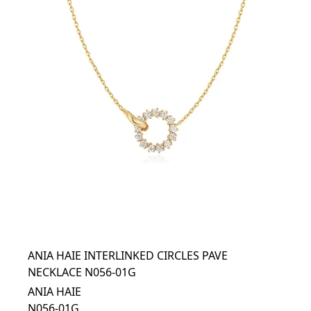
ANIA HAIE INTERLINKED CIRCLES PAVE
NECKLACE N056-01G
ANIA HAIE
N056-01G