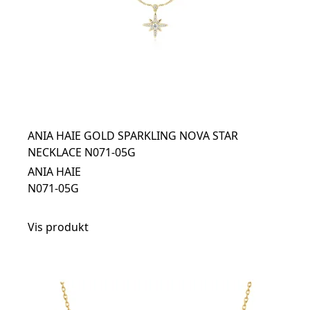
ANIA HAIE GOLD SPARKLING NOVA STAR
NECKLACE N071-05G
ANIA HAIE
N071-05G
Vis produkt