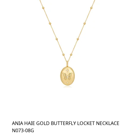
ANIA HAIE GOLD BUTTERFLY LOCKET NECKLACE
N073-08G