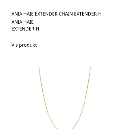
ANIA HAIE EXTENDER CHAIN EXTENDER-H
ANIA HAIE
EXTENDER-H
Vis produkt