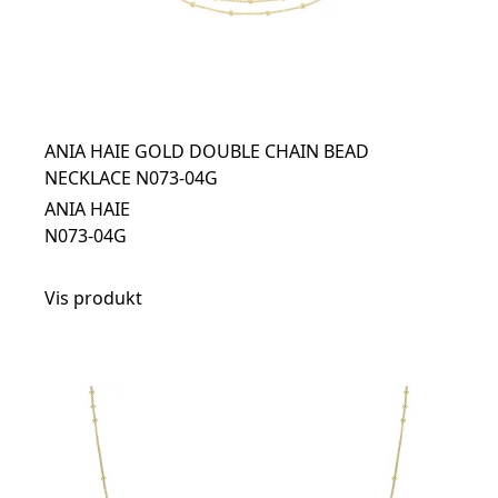
ANIA HAIE GOLD DOUBLE CHAIN BEAD
NECKLACE N073-04G
ANIA HAIE
N073-04G
Vis produkt