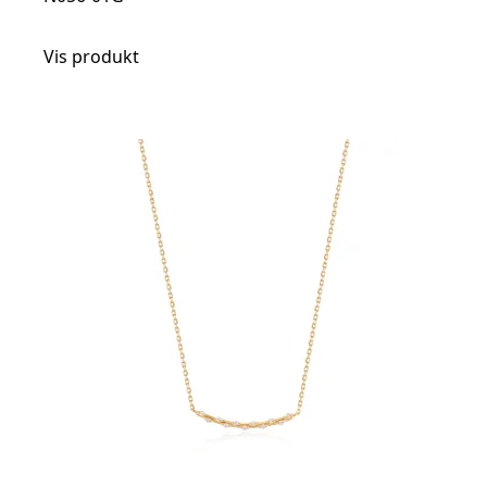
Vis produkt