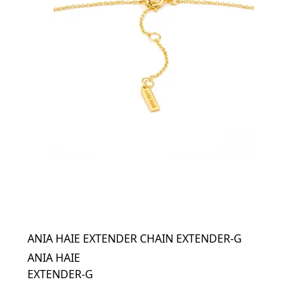
ANIA HAIE EXTENDER CHAIN EXTENDER-G
ANIA HAIE
EXTENDER-G