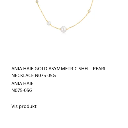
ANIA HAIE GOLD ASYMMETRIC SHELL PEARL
NECKLACE N075-05G
ANIA HAIE
N075-05G
Vis produkt