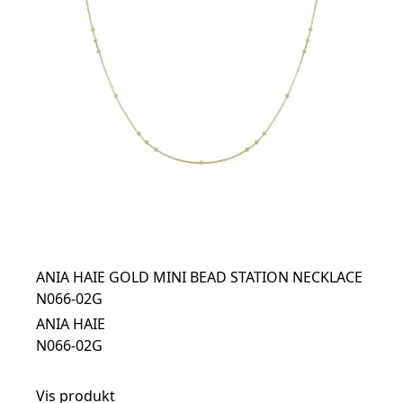
ANIA HAIE GOLD MINI BEAD STATION NECKLACE
N066-02G
ANIA HAIE
N066-02G
Vis produkt