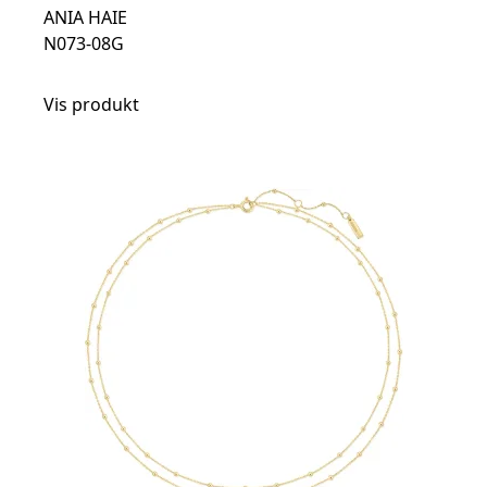
ANIA HAIE
N073-08G
Vis produkt