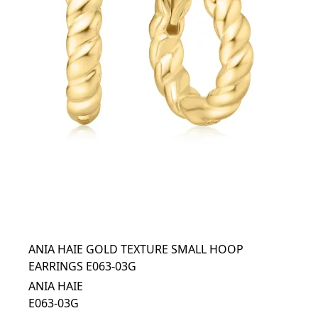
ANIA HAIE GOLD TEXTURE SMALL HOOP
EARRINGS E063-03G
ANIA HAIE
E063-03G