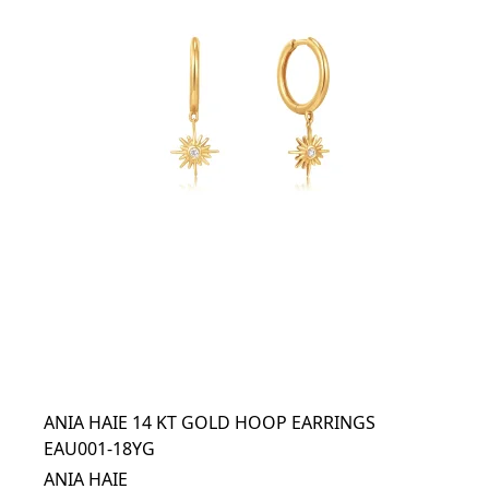
ANIA HAIE 14 KT GOLD HOOP EARRINGS
EAU001-18YG
ANIA HAIE