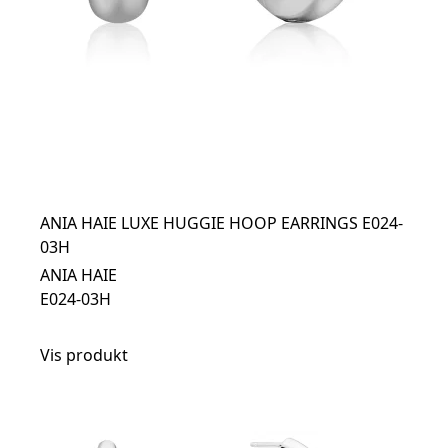
ANIA HAIE LUXE HUGGIE HOOP EARRINGS E024-
03H
ANIA HAIE
E024-03H
Vis produkt