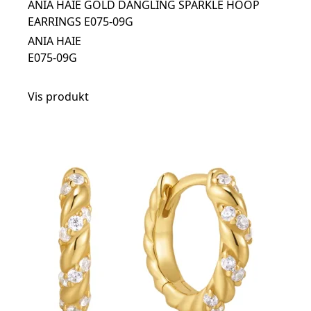
ANIA HAIE GOLD DANGLING SPARKLE HOOP
EARRINGS E075-09G
ANIA HAIE
E075-09G
Vis produkt