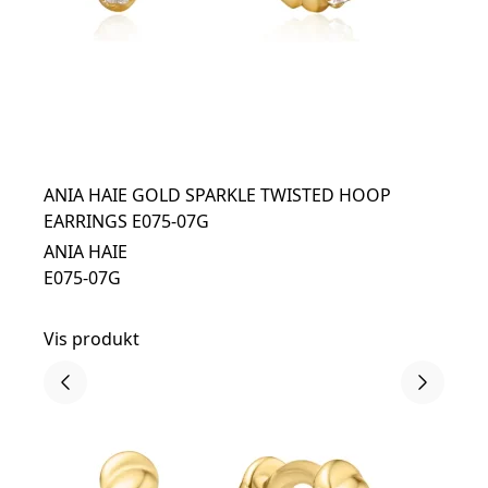
ANIA HAIE GOLD SPARKLE TWISTED HOOP
EARRINGS E075-07G
ANIA HAIE
E075-07G
Vis produkt