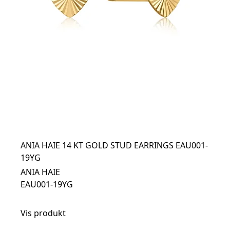
ANIA HAIE 14 KT GOLD STUD EARRINGS EAU001-
19YG
ANIA HAIE
EAU001-19YG
Vis produkt