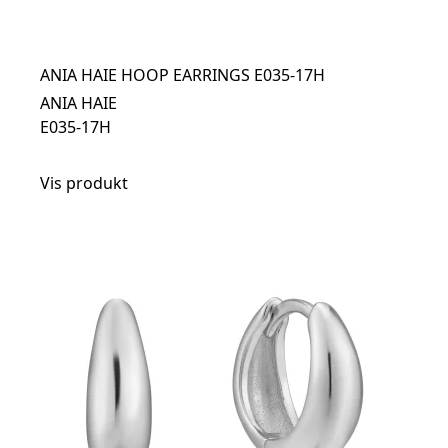
ANIA HAIE HOOP EARRINGS E035-17H
ANIA HAIE
E035-17H
Vis produkt