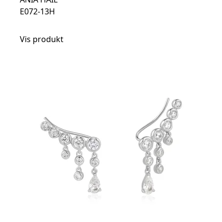
E072-13H
Vis produkt