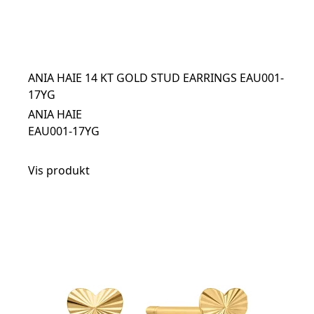
ANIA HAIE 14 KT GOLD STUD EARRINGS EAU001-
17YG
ANIA HAIE
EAU001-17YG
Vis produkt