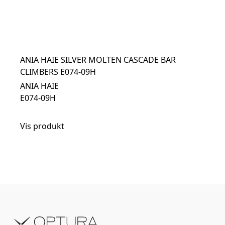
ANIA HAIE SILVER MOLTEN CASCADE BAR
CLIMBERS E074-09H
ANIA HAIE
E074-09H
Vis produkt