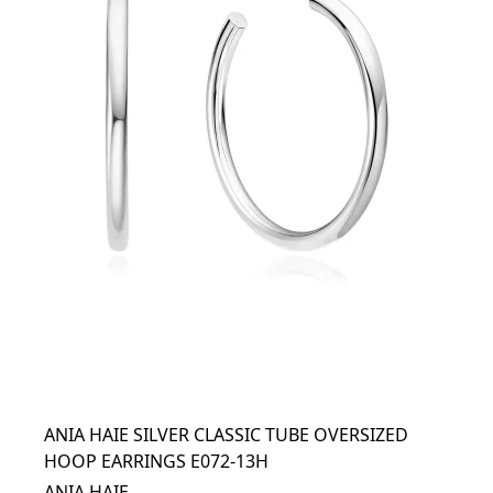
ANIA HAIE SILVER CLASSIC TUBE OVERSIZED
HOOP EARRINGS E072-13H
ANIA HAIE