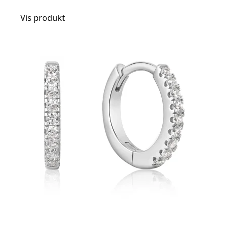
Vis produkt