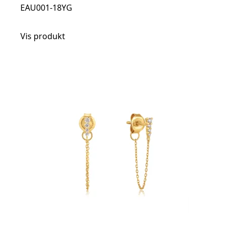
EAU001-18YG
Vis produkt