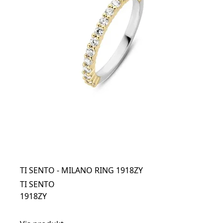
TI SENTO - MILANO RING 1918ZY
TI SENTO
1918ZY