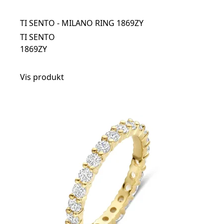
TI SENTO - MILANO RING 1869ZY
TI SENTO
1869ZY
Vis produkt