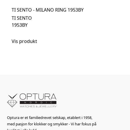
TI SENTO - MILANO RING 1953BY
TI SENTO
1953BY
Vis produkt
Optura er et familiedrevet selskap, etablert i 1958,
med pasjon for klokker og smykker - Vi har fokus på