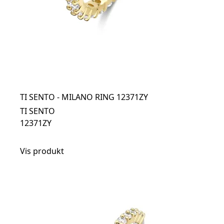
TI SENTO - MILANO RING 12371ZY
TI SENTO
12371ZY
Vis produkt