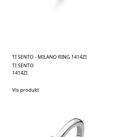
TI SENTO - MILANO RING 1414ZI
TI SENTO
1414ZI
Vis produkt