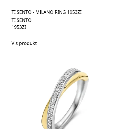
TI SENTO - MILANO RING 1953ZI
TI SENTO
1953ZI
Vis produkt