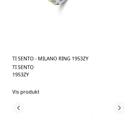
TI SENTO - MILANO RING 1953ZY
TI SENTO
1953ZY
Vis produkt