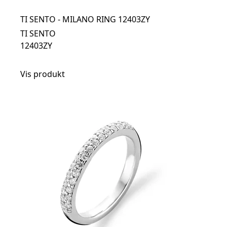
TI SENTO - MILANO RING 12403ZY
TI SENTO
12403ZY
Vis produkt