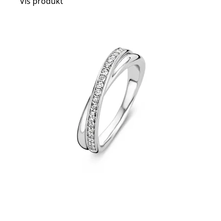
Vis produkt