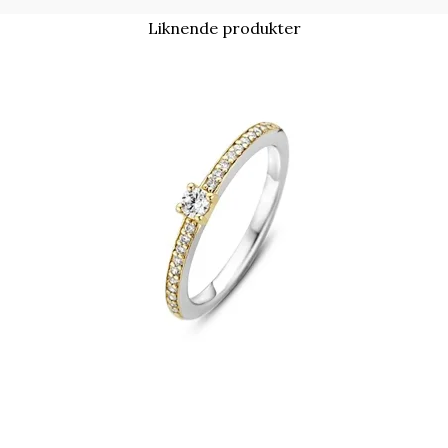
Liknende produkter