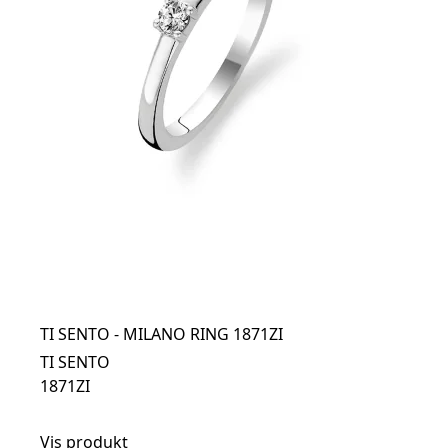
TI SENTO - MILANO RING 1871ZI
TI SENTO
1871ZI
Vis produkt