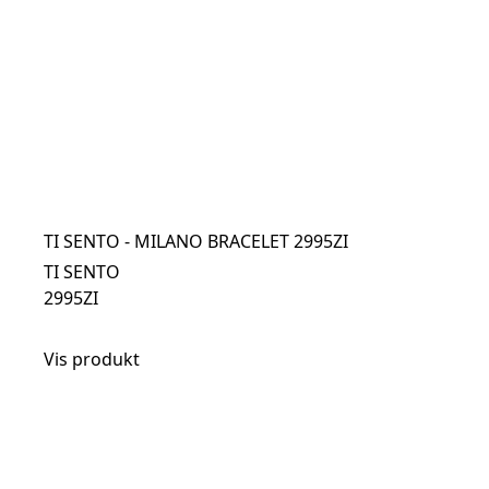
TI SENTO - MILANO BRACELET 2995ZI
TI SENTO
2995ZI
Vis produkt