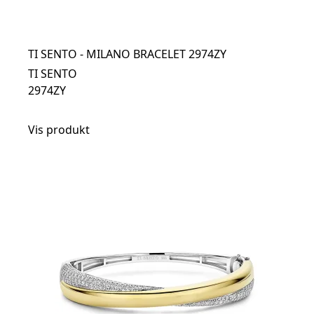
TI SENTO - MILANO BRACELET 2974ZY
TI SENTO
2974ZY
Vis produkt