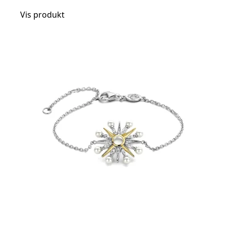
Vis produkt