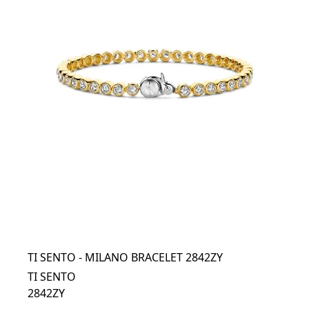
TI SENTO - MILANO BRACELET 2842ZY
TI SENTO
2842ZY