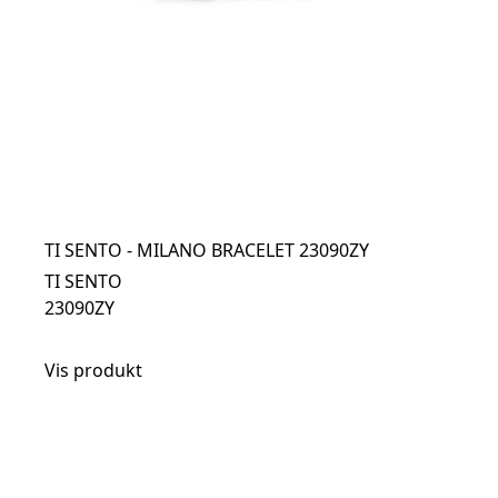
TI SENTO - MILANO BRACELET 23090ZY
TI SENTO
23090ZY
Vis produkt