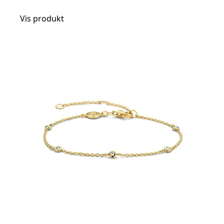
Vis produkt