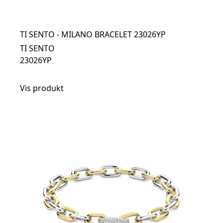
TI SENTO - MILANO BRACELET 23026YP
TI SENTO
23026YP
Vis produkt