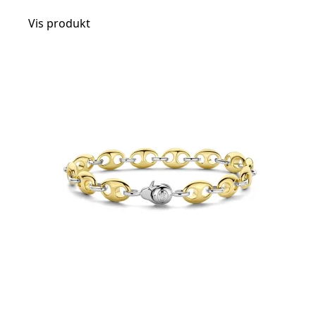
Vis produkt