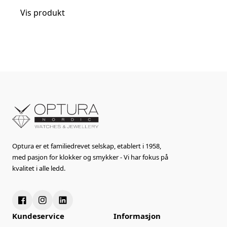
Vis produkt
Optura er et familiedrevet selskap, etablert i 1958,
med pasjon for klokker og smykker - Vi har fokus på
kvalitet i alle ledd.
Kundeservice
Informasjon