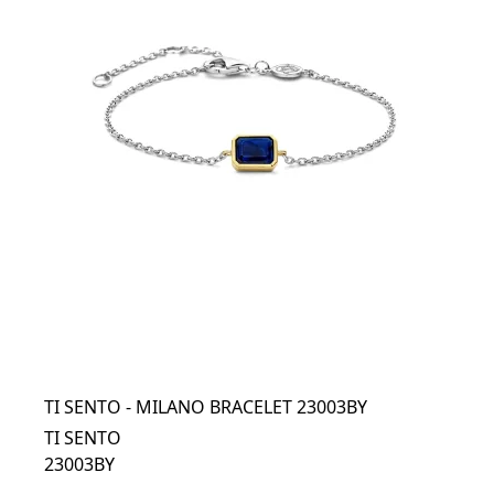
TI SENTO - MILANO BRACELET 23003BY
TI SENTO
23003BY