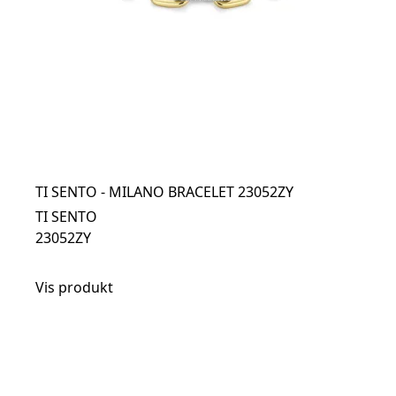
TI SENTO - MILANO BRACELET 23052ZY
TI SENTO
23052ZY
Vis produkt