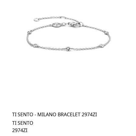
TI SENTO - MILANO BRACELET 2974ZI
TI SENTO
2974ZI