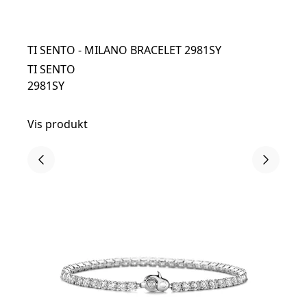
TI SENTO - MILANO BRACELET 2981SY
TI SENTO
2981SY
Vis produkt