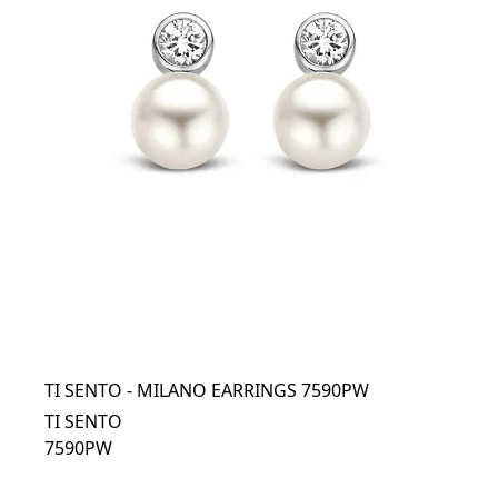
TI SENTO - MILANO EARRINGS 7590PW
TI SENTO
7590PW