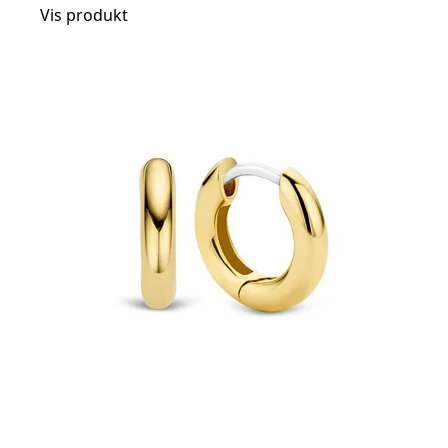
Vis produkt