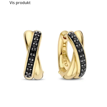
Vis produkt