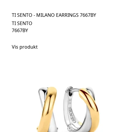
TI SENTO - MILANO EARRINGS 7667BY
TI SENTO
7667BY
Vis produkt