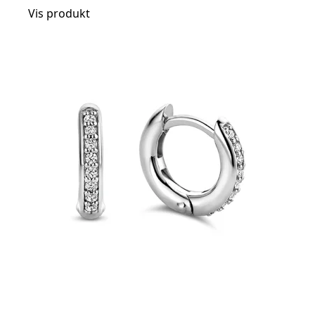
Vis produkt