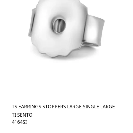
TS EARRINGS STOPPERS LARGE SINGLE LARGE
TI SENTO
4164SI