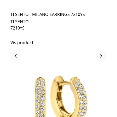
TI SENTO - MILANO EARRINGS 7210YS
TI SENTO
7210YS
Vis produkt