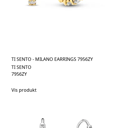
TI SENTO - MILANO EARRINGS 7956ZY
TI SENTO
7956ZY
Vis produkt