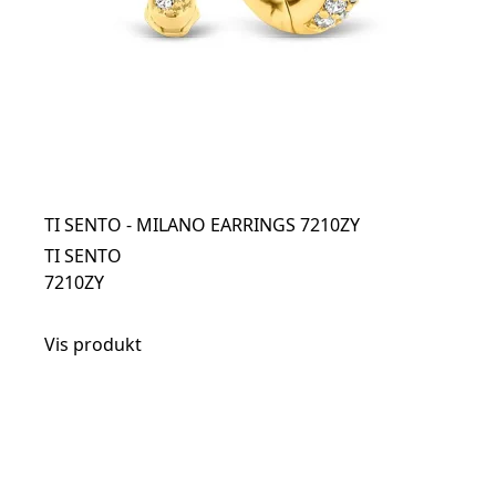
TI SENTO - MILANO EARRINGS 7210ZY
TI SENTO
7210ZY
Vis produkt