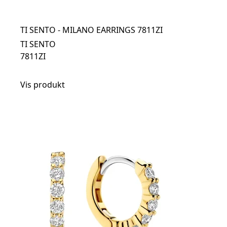
TI SENTO - MILANO EARRINGS 7811ZI
TI SENTO
7811ZI
Vis produkt