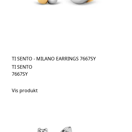
TI SENTO - MILANO EARRINGS 7667SY
TI SENTO
7667SY
Vis produkt