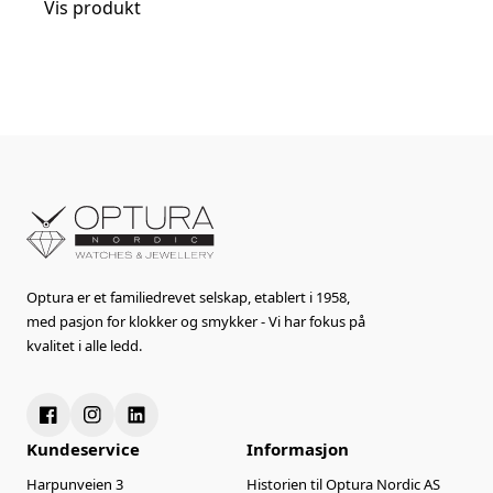
Vis produkt
Optura er et familiedrevet selskap, etablert i 1958,
med pasjon for klokker og smykker - Vi har fokus på
kvalitet i alle ledd.
Kundeservice
Informasjon
Harpunveien 3
Historien til Optura Nordic AS