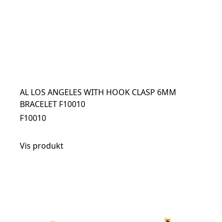
AL LOS ANGELES WITH HOOK CLASP 6MM
BRACELET F10010
F10010
Vis produkt