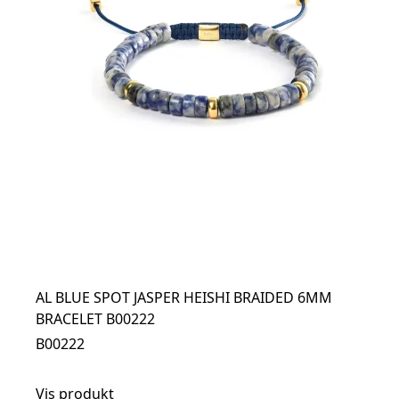
AL BLUE SPOT JASPER HEISHI BRAIDED 6MM
BRACELET B00222
B00222
Vis produkt