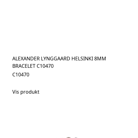
ALEXANDER LYNGGAARD HELSINKI 8MM
BRACELET C10470
C10470
Vis produkt