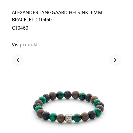
ALEXANDER LYNGGAARD HELSINKI 6MM
BRACELET C10460
C10460
Vis produkt