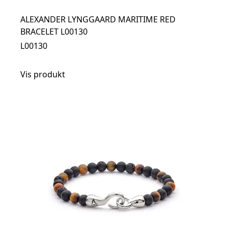
ALEXANDER LYNGGAARD MARITIME RED
BRACELET L00130
L00130
Vis produkt