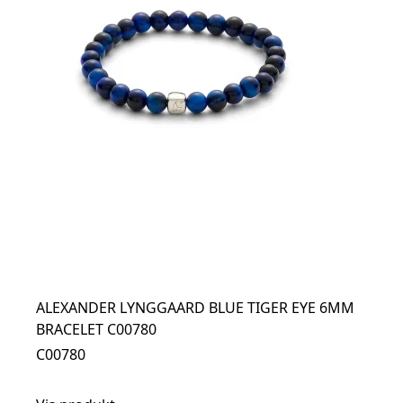
ALEXANDER LYNGGAARD BLUE TIGER EYE 6MM
BRACELET C00780
C00780