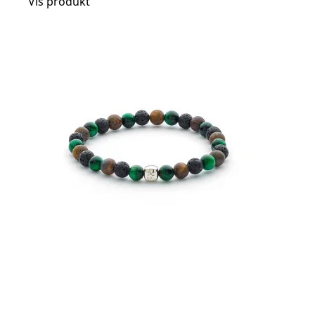
Vis produkt