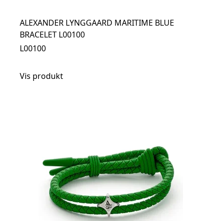
ALEXANDER LYNGGAARD MARITIME BLUE
BRACELET L00100
L00100
Vis produkt