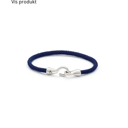
Vis produkt