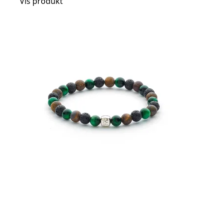
Vis produkt