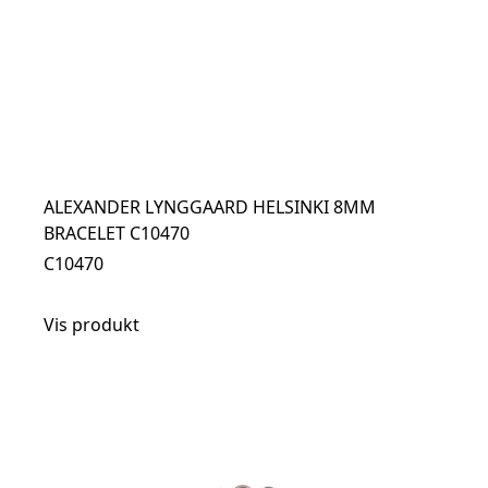
ALEXANDER LYNGGAARD HELSINKI 8MM
BRACELET C10470
C10470
Vis produkt