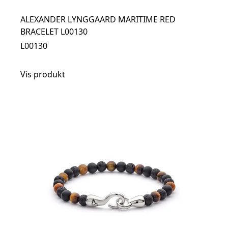
ALEXANDER LYNGGAARD MARITIME RED
BRACELET L00130
L00130
Vis produkt