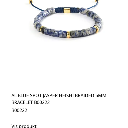
AL BLUE SPOT JASPER HEISHI BRAIDED 6MM
BRACELET B00222
B00222
Vis produkt