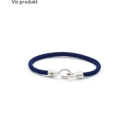
Vis produkt