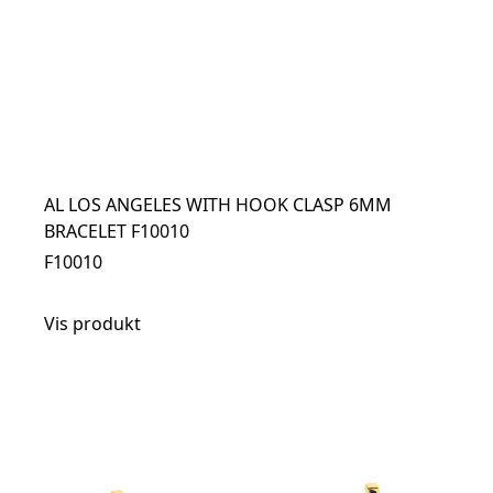
AL LOS ANGELES WITH HOOK CLASP 6MM
BRACELET F10010
F10010
Vis produkt