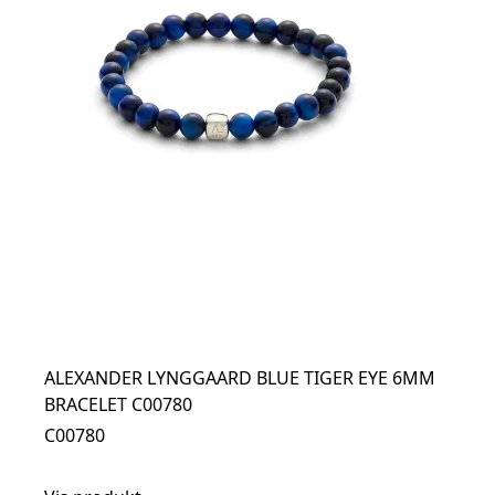
ALEXANDER LYNGGAARD BLUE TIGER EYE 6MM
BRACELET C00780
C00780