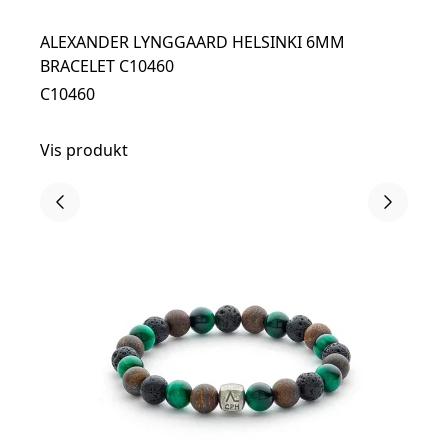
ALEXANDER LYNGGAARD HELSINKI 6MM
BRACELET C10460
C10460
Vis produkt