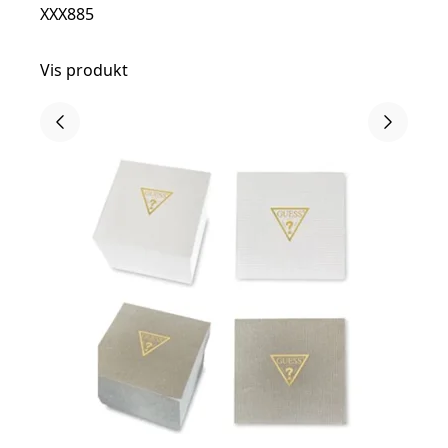
XXX885
Vis produkt