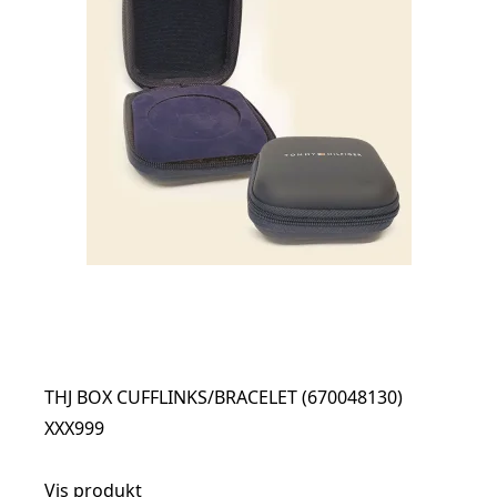
THJ BOX CUFFLINKS/BRACELET (670048130)
XXX999
Vis produkt