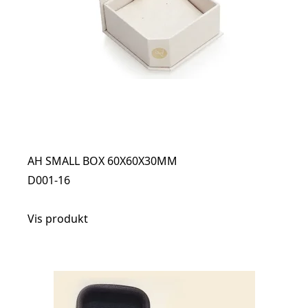
AH SMALL BOX 60X60X30MM
D001-16
Vis produkt