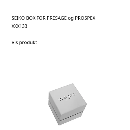
SEIKO BOX FOR PRESAGE og PROSPEX
XXX133
Vis produkt