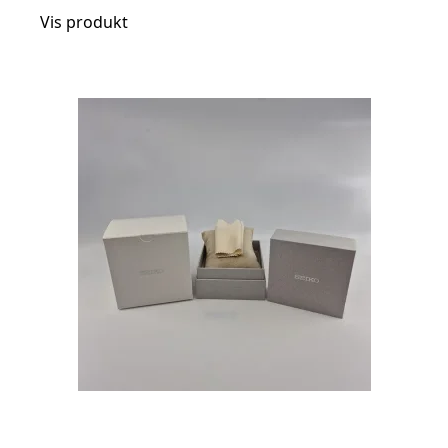
Vis produkt