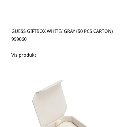
GUESS GIFTBOX WHITE/ GRAY (50 PCS CARTON)
999060
Vis produkt