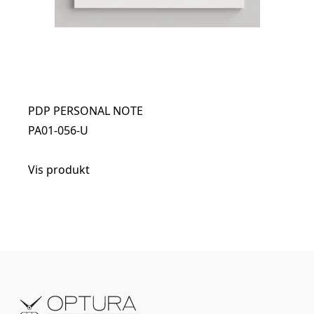
PDP PERSONAL NOTE
PA01-056-U
Vis produkt