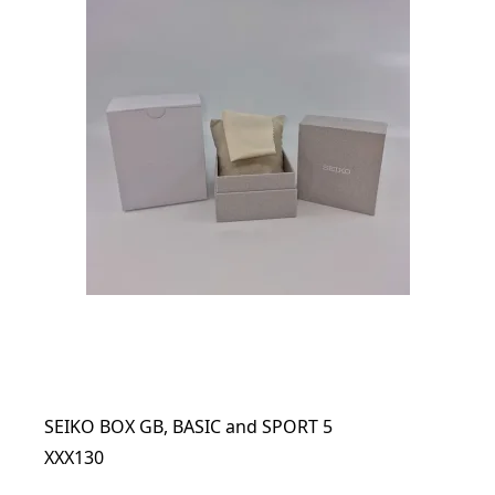
SEIKO BOX GB, BASIC and SPORT 5
XXX130