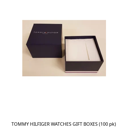
TOMMY HILFIGER WATCHES GIFT BOXES (100 pk)