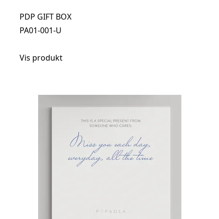
PDP GIFT BOX
PA01-001-U
Vis produkt