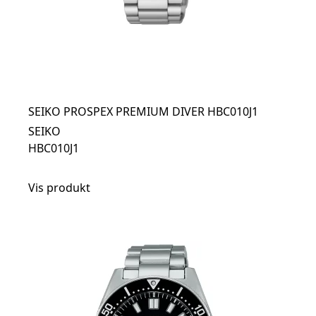
SEIKO PROSPEX PREMIUM DIVER HBC010J1
SEIKO
HBC010J1
Vis produkt