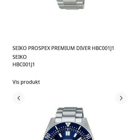
SEIKO PROSPEX PREMIUM DIVER HBC001J1
SEIKO
HBC001J1
Vis produkt