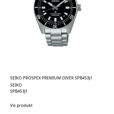
SEIKO PROSPEX PREMIUM DIVER SPB453J1
SEIKO
SPB453J1
Vis produkt