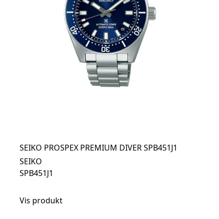
SEIKO PROSPEX PREMIUM DIVER SPB451J1
SEIKO
SPB451J1
Vis produkt