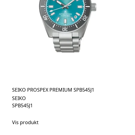
SEIKO PROSPEX PREMIUM SPB545J1
SEIKO
SPB545J1
Vis produkt