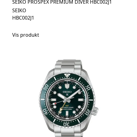
SEIKO PROSPEX PREMIUM DIVER HBC002J1
SEIKO
HBC002J1
Vis produkt