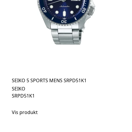
SEIKO 5 SPORTS MENS SRPD51K1
SEIKO
SRPD51K1
Vis produkt