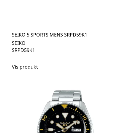
SEIKO 5 SPORTS MENS SRPD59K1
SEIKO
SRPD59K1
Vis produkt