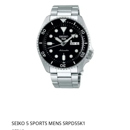
SEIKO 5 SPORTS MENS SRPD55K1