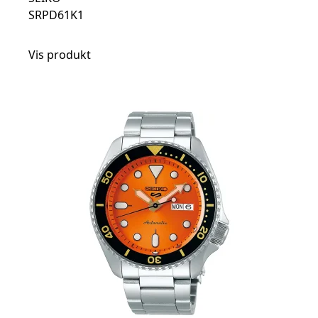
SRPD61K1
Vis produkt