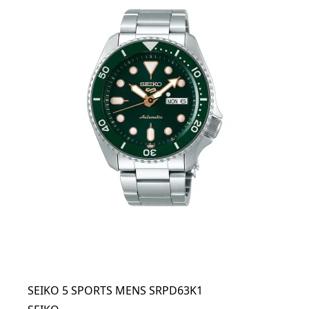
SEIKO 5 SPORTS MENS SRPD63K1