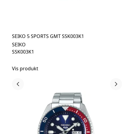
SEIKO 5 SPORTS GMT SSK003K1
SEIKO
SSK003K1
Vis produkt