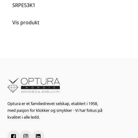
SRPE53K1
Vis produkt
Optura er et familiedrevet selskap, etablert i 1958,
med pasjon for klokker og smykker - Vi har fokus på
kvalitet i alle ledd.