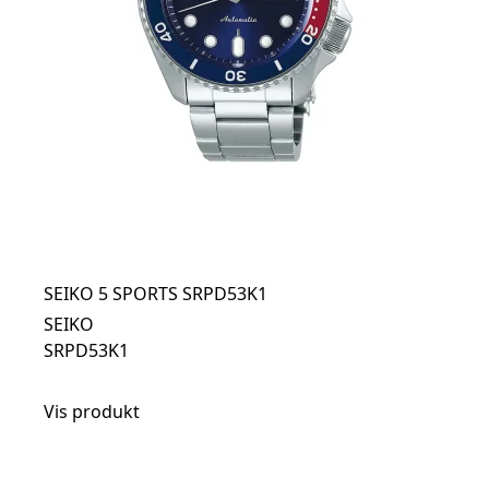
SEIKO 5 SPORTS SRPD53K1
SEIKO
SRPD53K1
Vis produkt