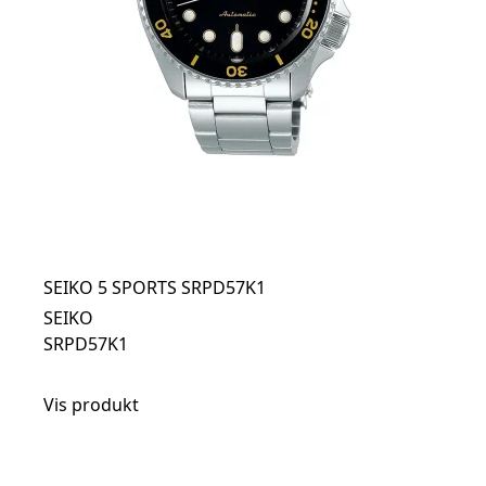
SEIKO 5 SPORTS SRPD57K1
SEIKO
SRPD57K1
Vis produkt