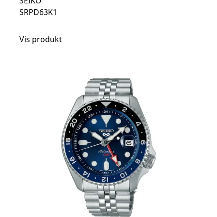
SEIKO
SRPD63K1
Vis produkt