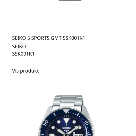
SEIKO 5 SPORTS GMT SSK001K1
SEIKO
SSK001K1
Vis produkt