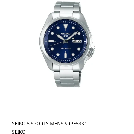
SEIKO 5 SPORTS MENS SRPE53K1
SEIKO