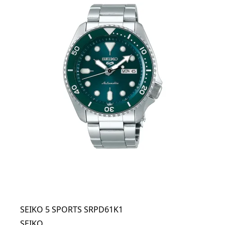
SEIKO 5 SPORTS SRPD61K1
SEIKO