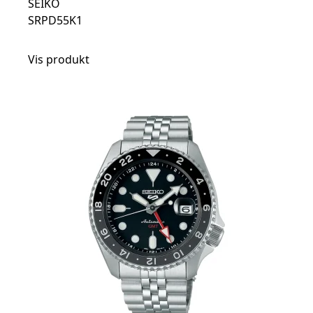
SEIKO
SRPD55K1
Vis produkt