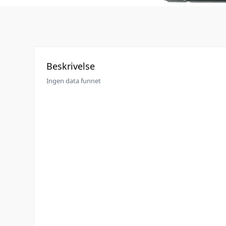
Beskrivelse
Ingen data funnet