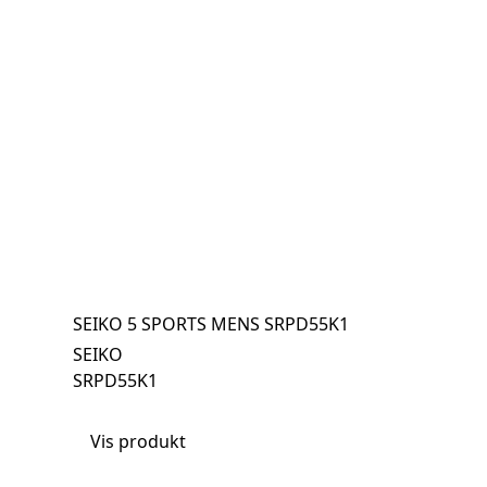
SEIKO 5 SPORTS MENS SRPD55K1
SEIKO
SRPD55K1
Vis produkt