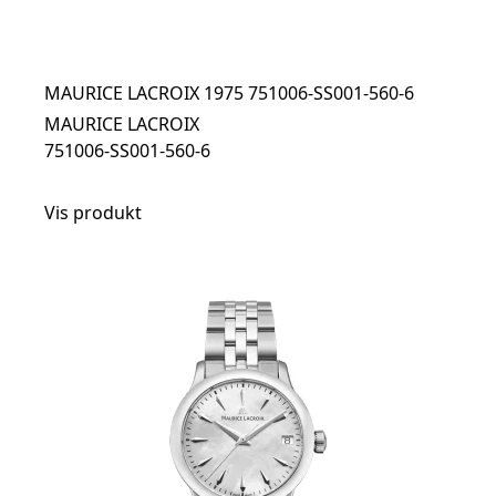
MAURICE LACROIX 1975 751006-SS001-560-6
MAURICE LACROIX
751006-SS001-560-6
Vis produkt