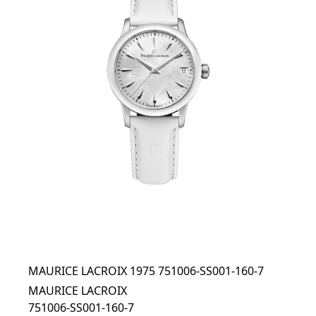
MAURICE LACROIX 1975 751006-SS001-160-7
MAURICE LACROIX
751006-SS001-160-7