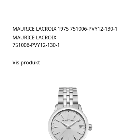
MAURICE LACROIX 1975 751006-PVY12-130-1
MAURICE LACROIX
751006-PVY12-130-1
Vis produkt