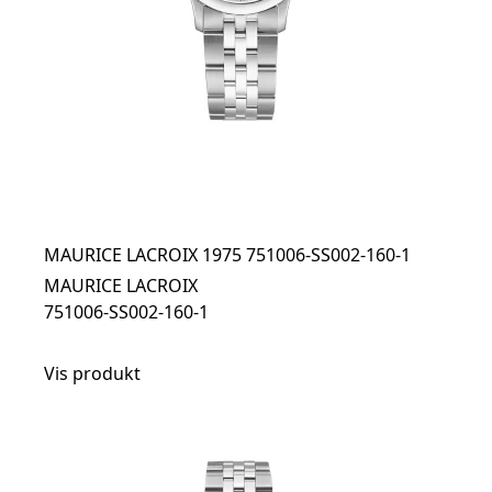
MAURICE LACROIX 1975 751006-SS002-160-1
MAURICE LACROIX
751006-SS002-160-1
Vis produkt