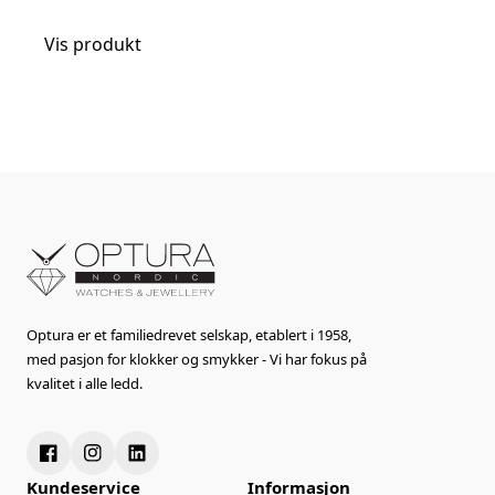
Vis produkt
Optura er et familiedrevet selskap, etablert i 1958,
med pasjon for klokker og smykker - Vi har fokus på
kvalitet i alle ledd.
Kundeservice
Informasjon