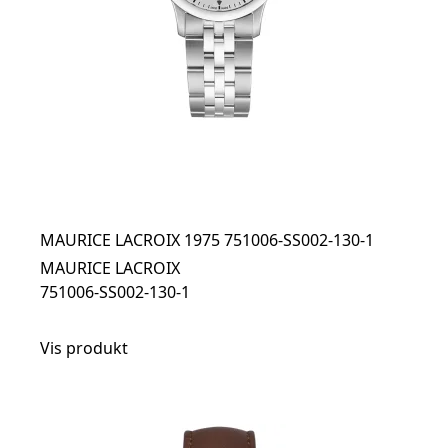
MAURICE LACROIX 1975 751006-SS002-130-1
MAURICE LACROIX
751006-SS002-130-1
Vis produkt