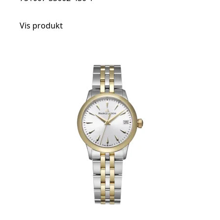
Vis produkt