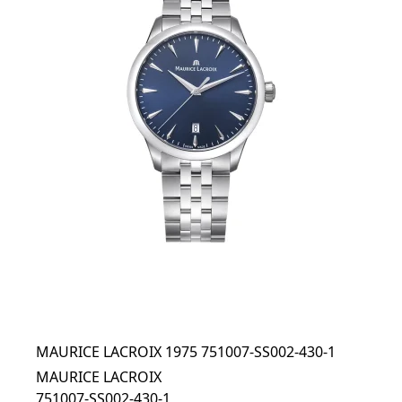
MAURICE LACROIX 1975 751007-SS002-430-1
MAURICE LACROIX
751007-SS002-430-1