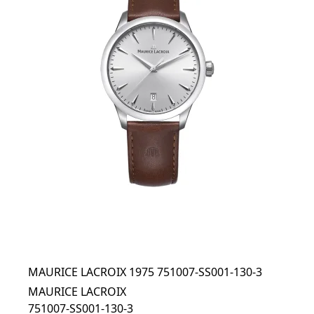
MAURICE LACROIX 1975 751007-SS001-130-3
MAURICE LACROIX
751007-SS001-130-3