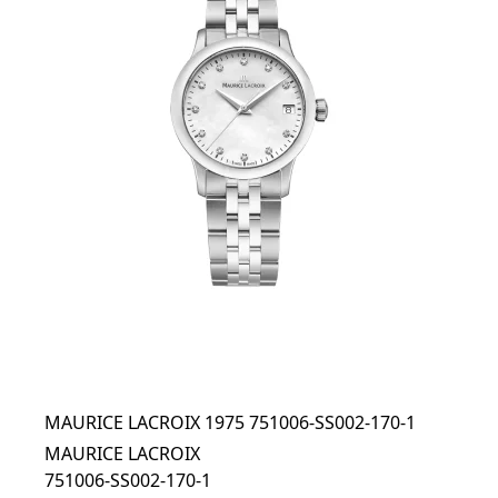
MAURICE LACROIX 1975 751006-SS002-170-1
MAURICE LACROIX
751006-SS002-170-1