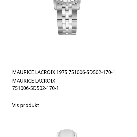
MAURICE LACROIX 1975 751006-SD502-170-1
MAURICE LACROIX
751006-SD502-170-1
Vis produkt