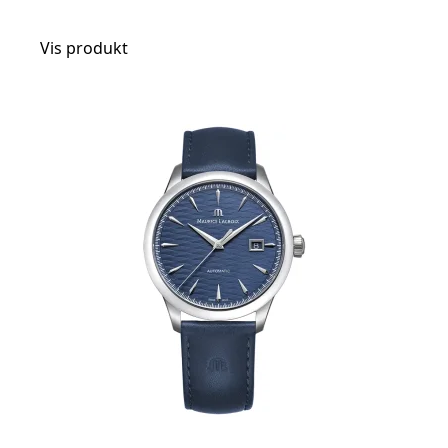
Vis produkt