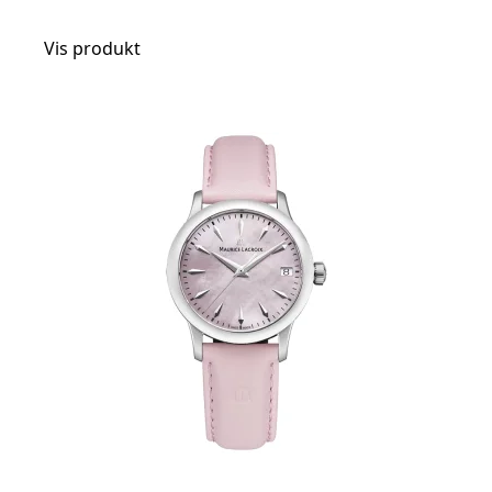
Vis produkt