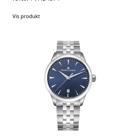
Vis produkt