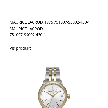
MAURICE LACROIX 1975 751007-SS002-430-1
MAURICE LACROIX
751007-SS002-430-1
Vis produkt