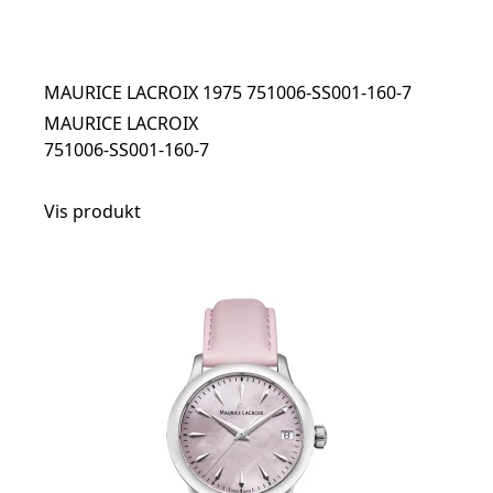
MAURICE LACROIX 1975 751006-SS001-160-7
MAURICE LACROIX
751006-SS001-160-7
Vis produkt