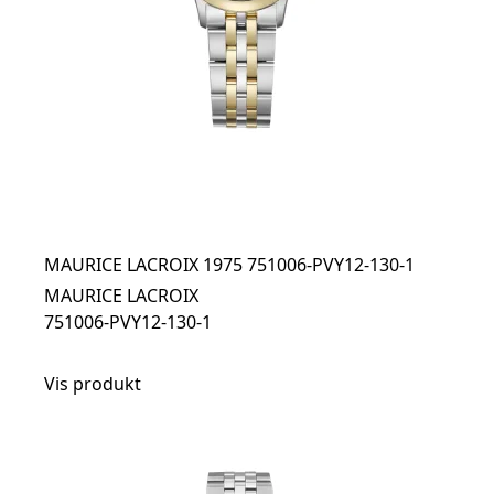
MAURICE LACROIX 1975 751006-PVY12-130-1
MAURICE LACROIX
751006-PVY12-130-1
Vis produkt