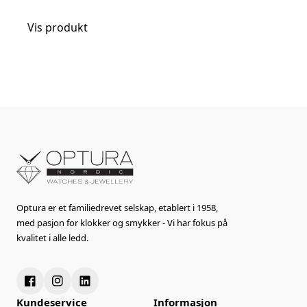
Vis produkt
Optura er et familiedrevet selskap, etablert i 1958,
med pasjon for klokker og smykker - Vi har fokus på
kvalitet i alle ledd.
Kundeservice
Informasjon