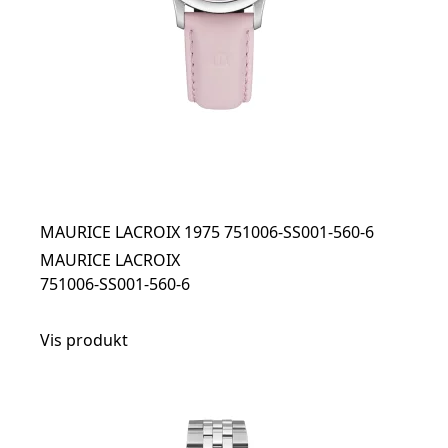
MAURICE LACROIX 1975 751006-SS001-560-6
MAURICE LACROIX
751006-SS001-560-6
Vis produkt