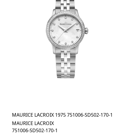
MAURICE LACROIX 1975 751006-SD502-170-1
MAURICE LACROIX
751006-SD502-170-1