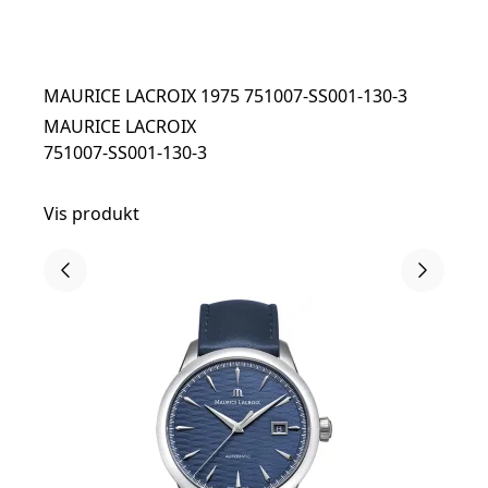
MAURICE LACROIX 1975 751007-SS001-130-3
MAURICE LACROIX
751007-SS001-130-3
Vis produkt