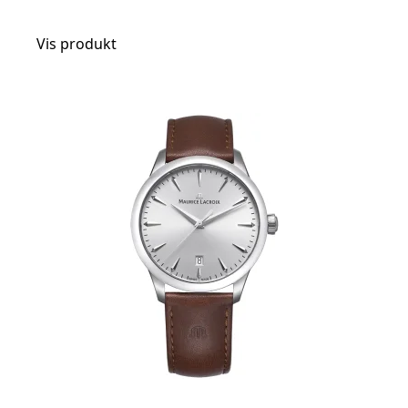
Vis produkt