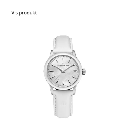
Vis produkt