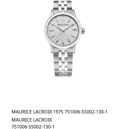
MAURICE LACROIX 1975 751006-SS002-130-1
MAURICE LACROIX
751006-SS002-130-1