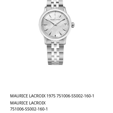
MAURICE LACROIX 1975 751006-SS002-160-1
MAURICE LACROIX
751006-SS002-160-1