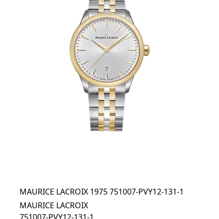
MAURICE LACROIX 1975 751007-PVY12-131-1
MAURICE LACROIX
751007-PVY12-131-1