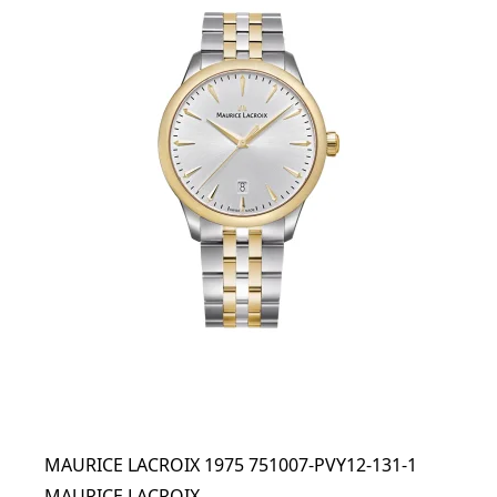
MAURICE LACROIX 1975 751007-PVY12-131-1
MAURICE LACROIX