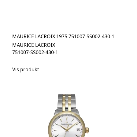
MAURICE LACROIX 1975 751007-SS002-430-1
MAURICE LACROIX
751007-SS002-430-1
Vis produkt