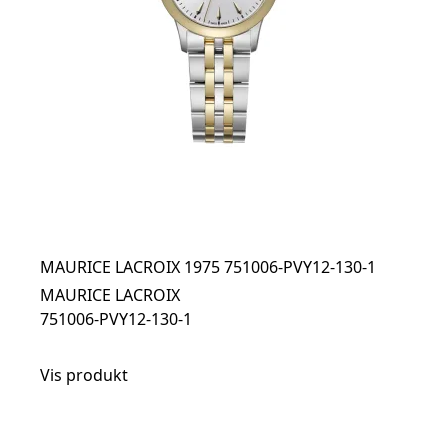
MAURICE LACROIX 1975 751006-PVY12-130-1
MAURICE LACROIX
751006-PVY12-130-1
Vis produkt