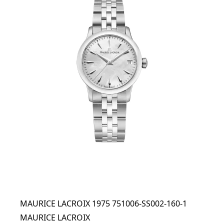
MAURICE LACROIX 1975 751006-SS002-160-1
MAURICE LACROIX