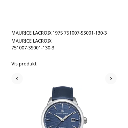
MAURICE LACROIX 1975 751007-SS001-130-3
MAURICE LACROIX
751007-SS001-130-3
Vis produkt