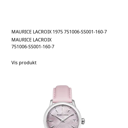
MAURICE LACROIX 1975 751006-SS001-160-7
MAURICE LACROIX
751006-SS001-160-7
Vis produkt