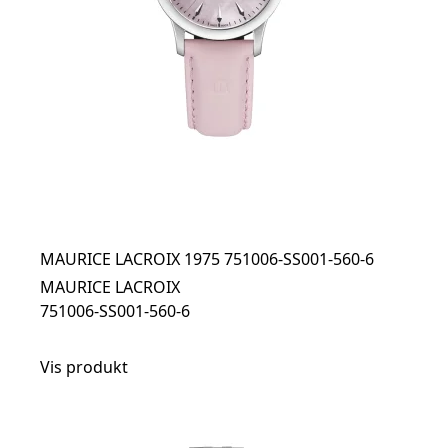
MAURICE LACROIX 1975 751006-SS001-560-6
MAURICE LACROIX
751006-SS001-560-6
Vis produkt