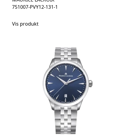
751007-PVY12-131-1
Vis produkt