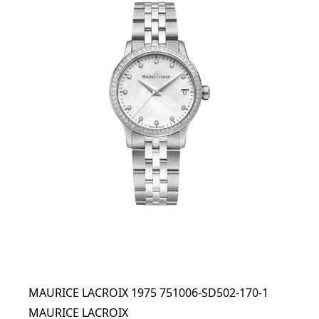
MAURICE LACROIX 1975 751006-SD502-170-1
MAURICE LACROIX