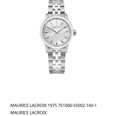
MAURICE LACROIX 1975 751006-SS002-160-1
MAURICE LACROIX