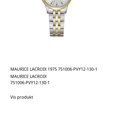
MAURICE LACROIX 1975 751006-PVY12-130-1
MAURICE LACROIX
751006-PVY12-130-1
Vis produkt