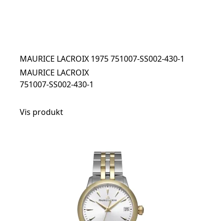
MAURICE LACROIX 1975 751007-SS002-430-1
MAURICE LACROIX
751007-SS002-430-1
Vis produkt