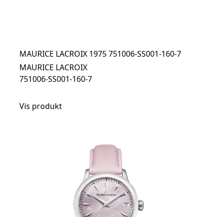
MAURICE LACROIX 1975 751006-SS001-160-7
MAURICE LACROIX
751006-SS001-160-7
Vis produkt