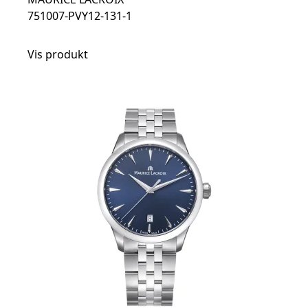
751007-PVY12-131-1
Vis produkt