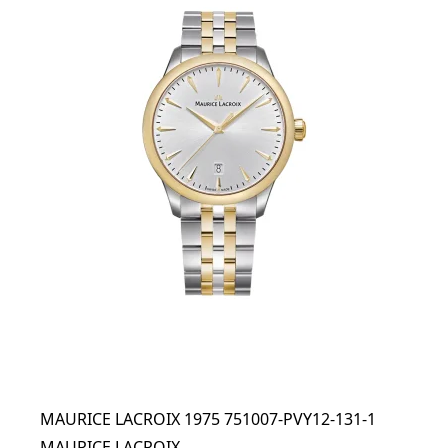
MAURICE LACROIX 1975 751007-PVY12-131-1
MAURICE LACROIX