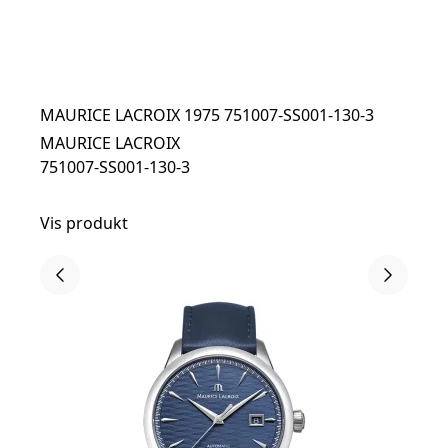
MAURICE LACROIX 1975 751007-SS001-130-3
MAURICE LACROIX
751007-SS001-130-3
Vis produkt