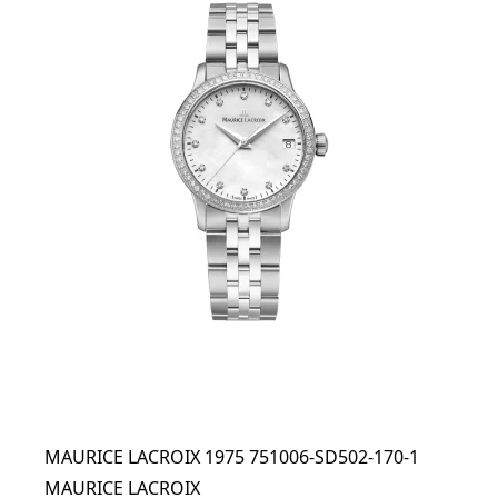
MAURICE LACROIX 1975 751006-SD502-170-1
MAURICE LACROIX