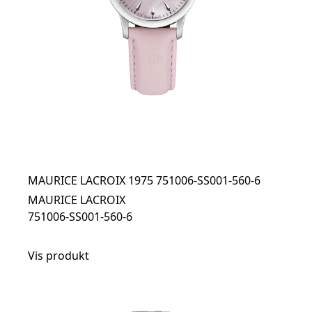
MAURICE LACROIX 1975 751006-SS001-560-6
MAURICE LACROIX
751006-SS001-560-6
Vis produkt