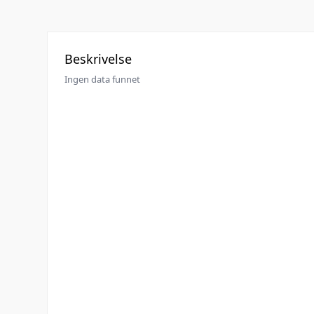
Beskrivelse
Ingen data funnet