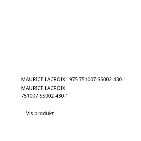
MAURICE LACROIX 1975 751007-SS002-430-1
MAURICE LACROIX
751007-SS002-430-1
Vis produkt