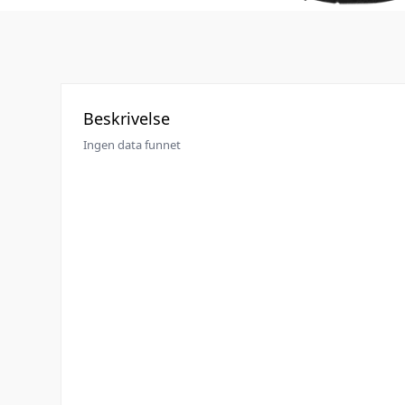
Beskrivelse
Ingen data funnet