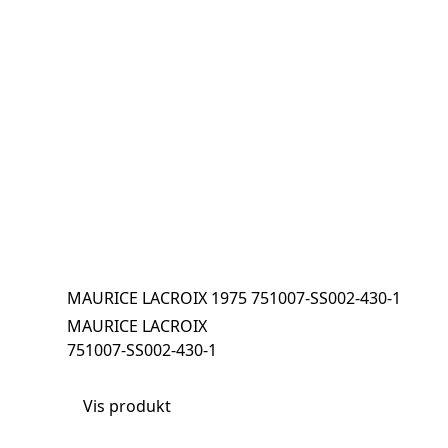
MAURICE LACROIX 1975 751007-SS002-430-1
MAURICE LACROIX
751007-SS002-430-1
Vis produkt