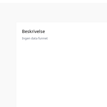
Beskrivelse
Ingen data funnet