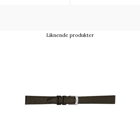
Liknende produkter