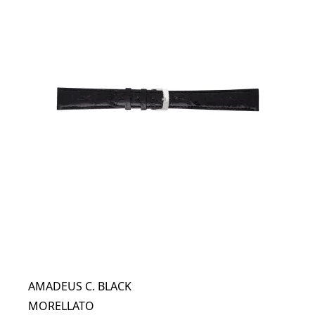
AMADEUS C. BLACK
MORELLATO