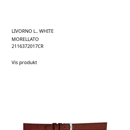
LIVORNO L.. WHITE
MORELLATO
2116372017CR
Vis produkt