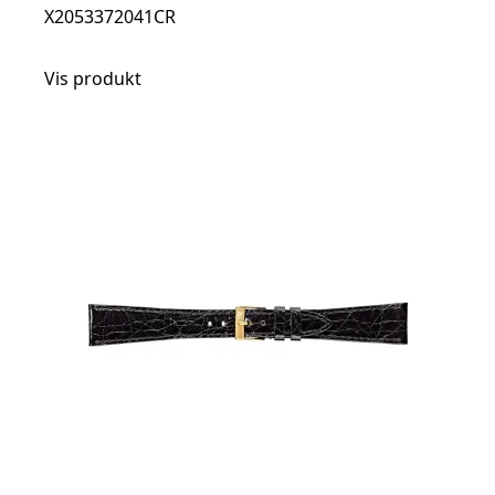
X2053372041CR
Vis produkt