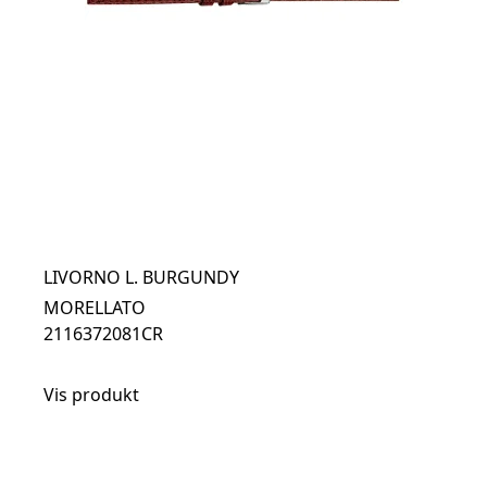
LIVORNO L. BURGUNDY
MORELLATO
2116372081CR
Vis produkt