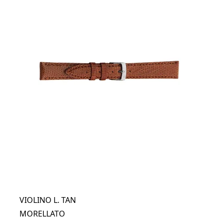
VIOLINO L. TAN
MORELLATO