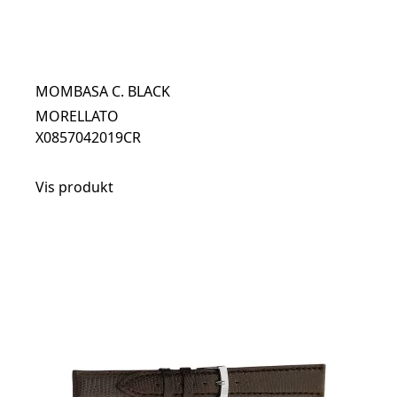
MOMBASA C. BLACK
MORELLATO
X0857042019CR
Vis produkt