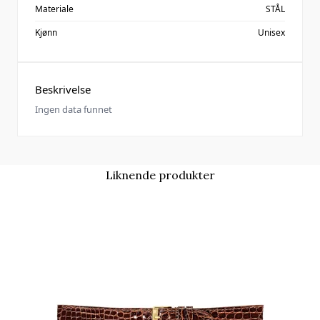
Materiale
STÅL
Kjønn
Unisex
Beskrivelse
Ingen data funnet
Liknende produkter