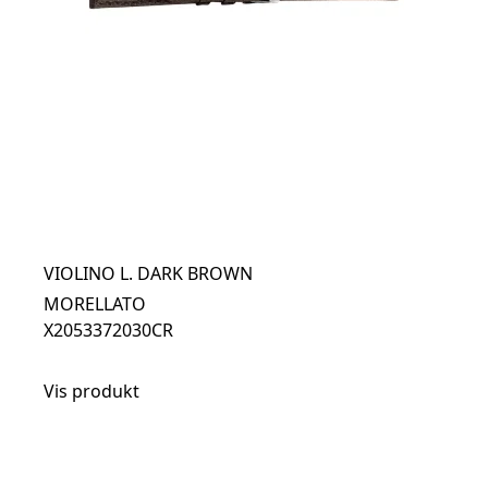
VIOLINO L. DARK BROWN
MORELLATO
X2053372030CR
Vis produkt