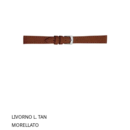
LIVORNO L. TAN
MORELLATO