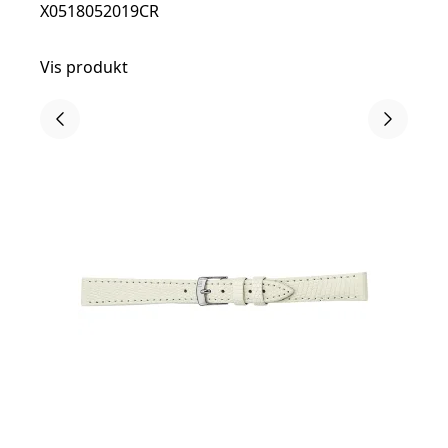
X0518052019CR
Vis produkt