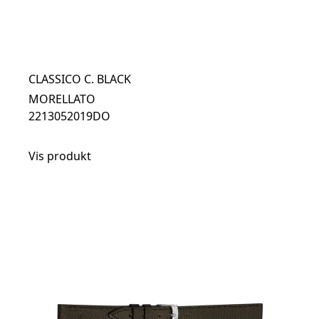
CLASSICO C. BLACK
MORELLATO
2213052019DO
Vis produkt