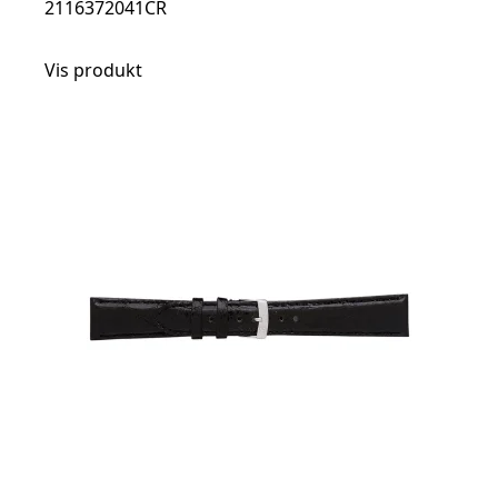
2116372041CR
Vis produkt