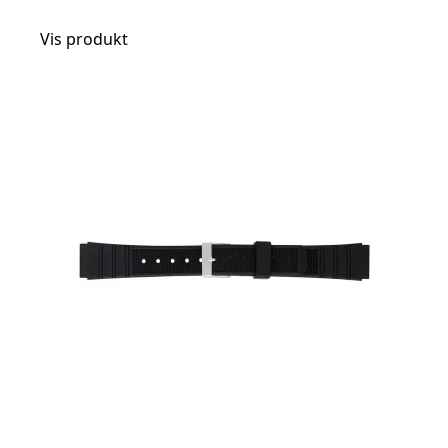
Vis produkt