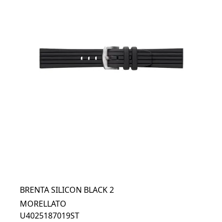
BRENTA SILICON BLACK 2
MORELLATO
U4025187019ST