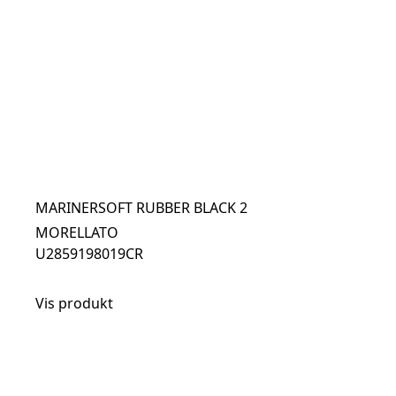
MARINERSOFT RUBBER BLACK 2
MORELLATO
U2859198019CR
Vis produkt