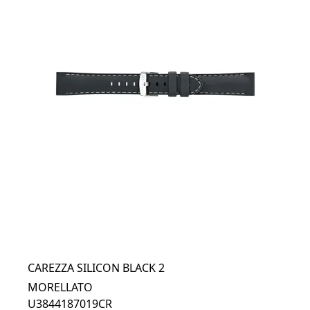
CAREZZA SILICON BLACK 2
MORELLATO
U3844187019CR