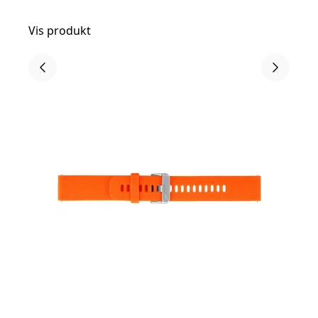
Vis produkt