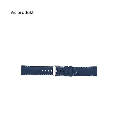
Vis produkt