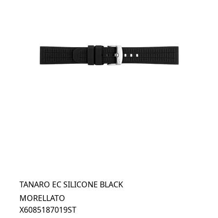
TANARO EC SILICONE BLACK
MORELLATO
X6085187019ST