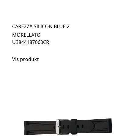
CAREZZA SILICON BLUE 2
MORELLATO
U3844187060CR
Vis produkt