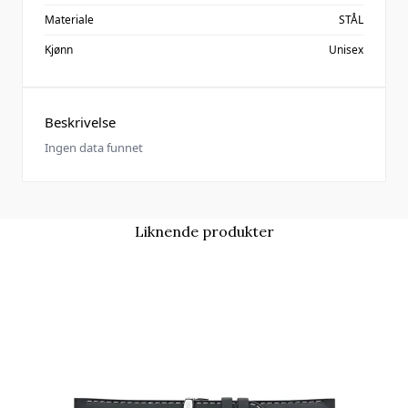
Materiale
STÅL
Kjønn
Unisex
Beskrivelse
Ingen data funnet
Liknende produkter