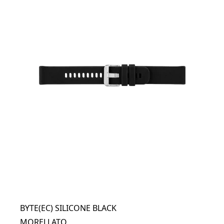
BYTE(EC) SILICONE BLACK
MORELLATO