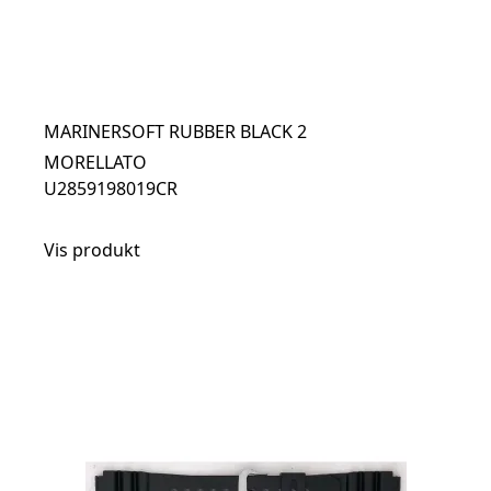
MARINERSOFT RUBBER BLACK 2
MORELLATO
U2859198019CR
Vis produkt