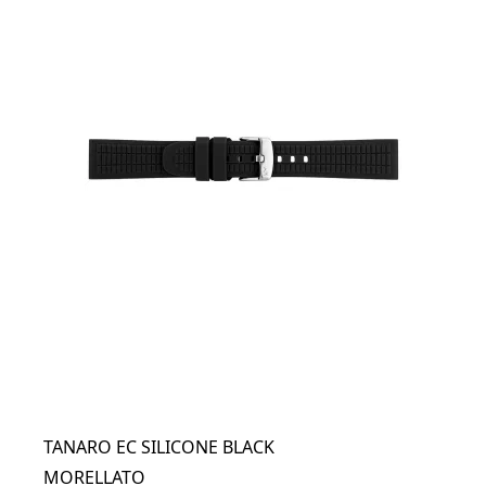
TANARO EC SILICONE BLACK
MORELLATO