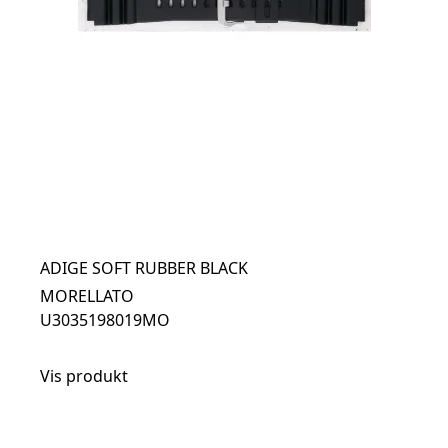
ADIGE SOFT RUBBER BLACK
MORELLATO
U3035198019MO
Vis produkt