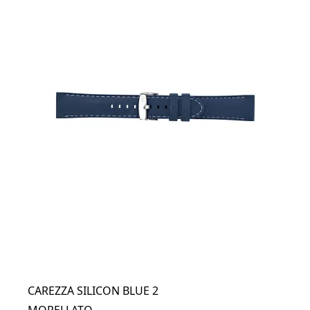
CAREZZA SILICON BLUE 2