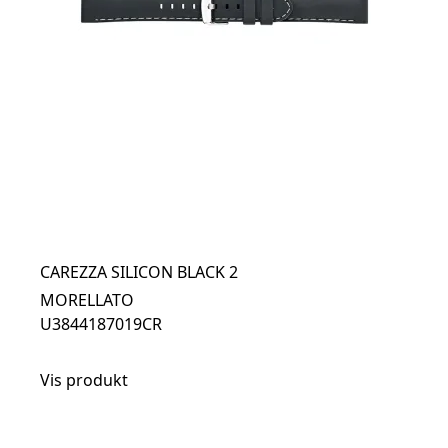
CAREZZA SILICON BLACK 2
MORELLATO
U3844187019CR
Vis produkt