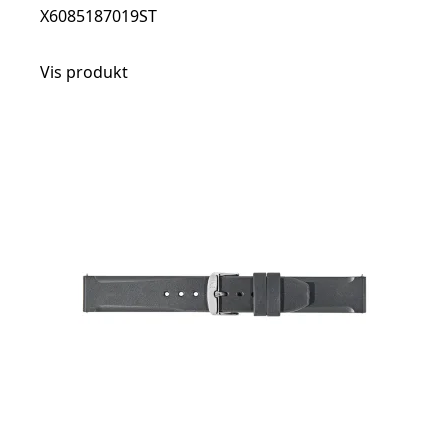
X6085187019ST
Vis produkt