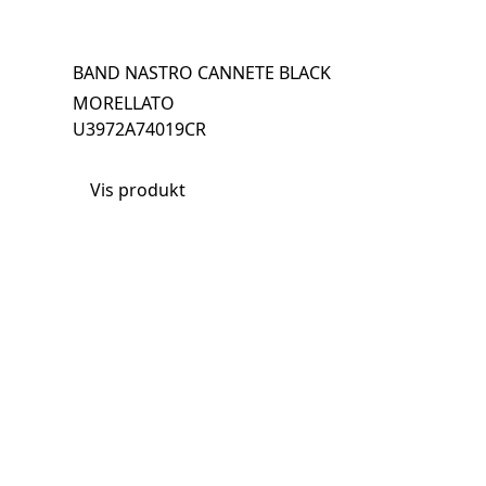
BAND NASTRO CANNETE BLACK
MORELLATO
U3972A74019CR
Vis produkt