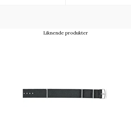
Liknende produkter