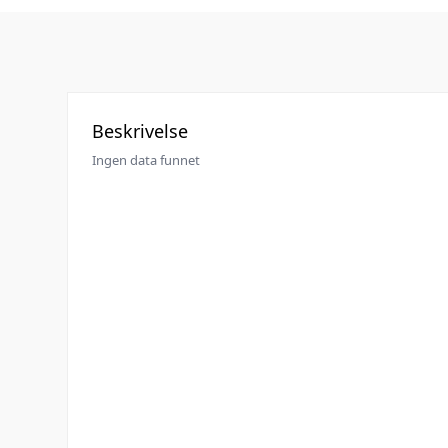
Beskrivelse
Ingen data funnet