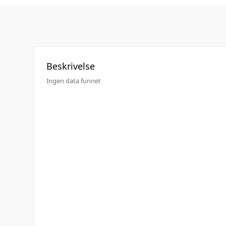
Beskrivelse
Ingen data funnet