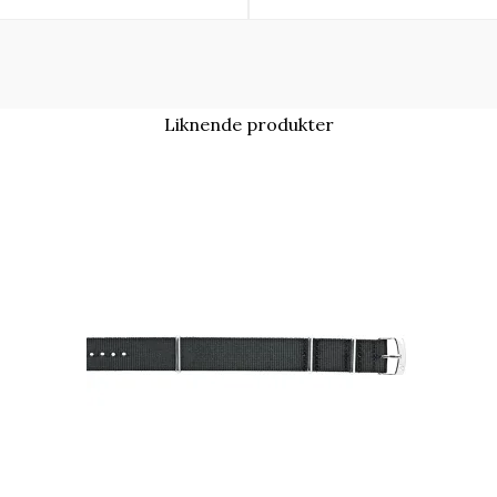
Liknende produkter