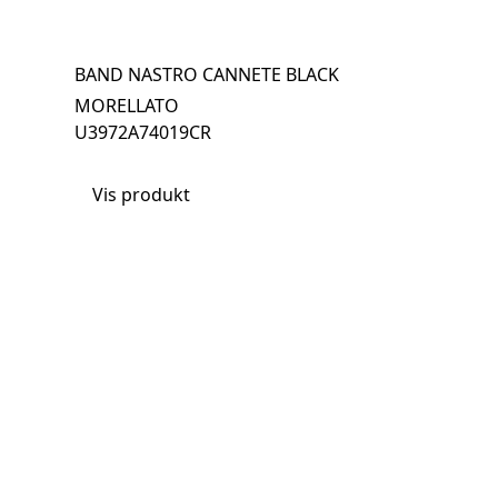
BAND NASTRO CANNETE BLACK
MORELLATO
U3972A74019CR
Vis produkt