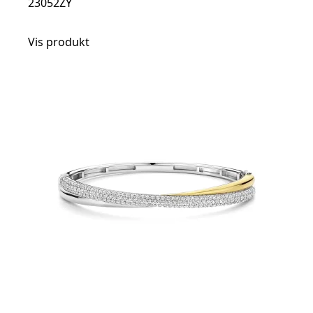
23052ZY
Vis produkt