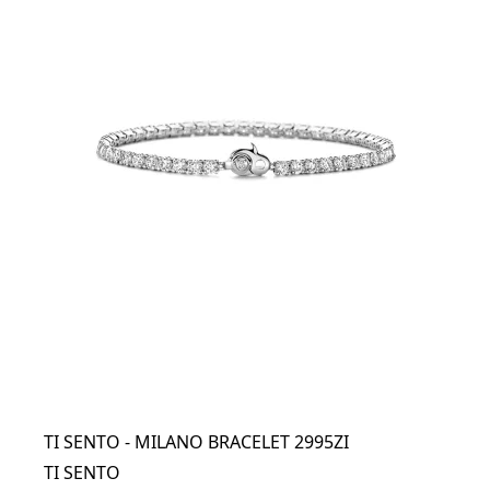
TI SENTO - MILANO BRACELET 2995ZI
TI SENTO