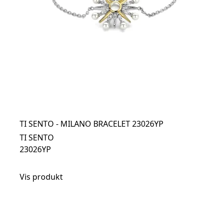
TI SENTO - MILANO BRACELET 23026YP
TI SENTO
23026YP
Vis produkt