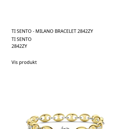
TI SENTO - MILANO BRACELET 2842ZY
TI SENTO
2842ZY
Vis produkt