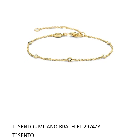
TI SENTO - MILANO BRACELET 2974ZY
TI SENTO