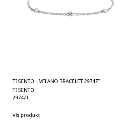
TI SENTO - MILANO BRACELET 2974ZI
TI SENTO
2974ZI
Vis produkt