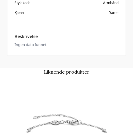
Stylekode
Armbånd
Kjønn
Dame
Beskrivelse
Ingen data funnet
Liknende produkter