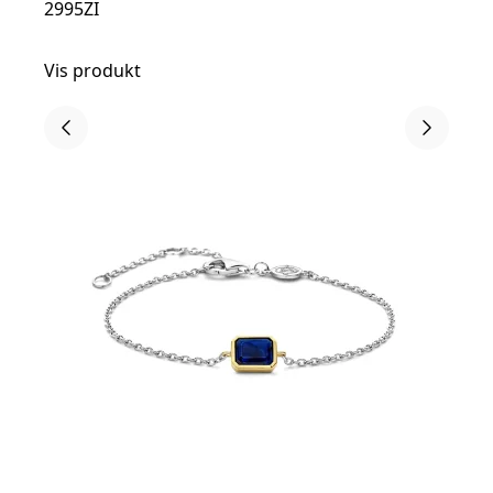
2995ZI
Vis produkt