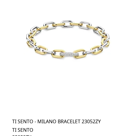
TI SENTO - MILANO BRACELET 23052ZY
TI SENTO