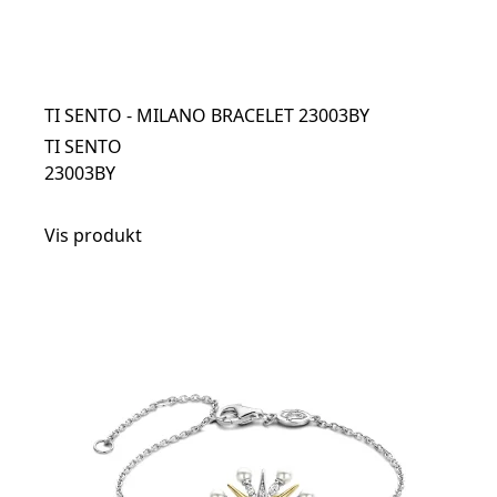
TI SENTO - MILANO BRACELET 23003BY
TI SENTO
23003BY
Vis produkt