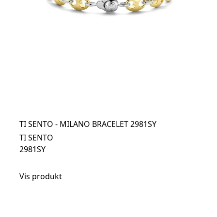
TI SENTO - MILANO BRACELET 2981SY
TI SENTO
2981SY
Vis produkt