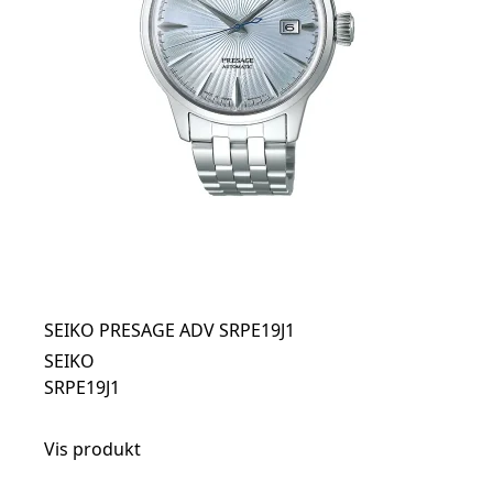
SEIKO PRESAGE ADV SRPE19J1
SEIKO
SRPE19J1
Vis produkt