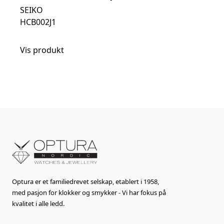
SEIKO
HCB002J1
Vis produkt
Optura er et familiedrevet selskap, etablert i 1958,
med pasjon for klokker og smykker - Vi har fokus på
kvalitet i alle ledd.