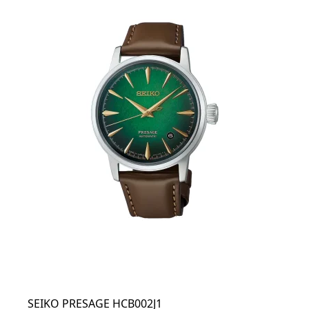
SEIKO PRESAGE HCB002J1