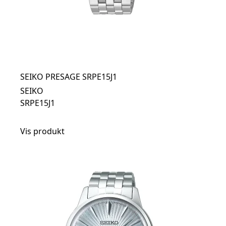
SEIKO PRESAGE SRPE15J1
SEIKO
SRPE15J1
Vis produkt