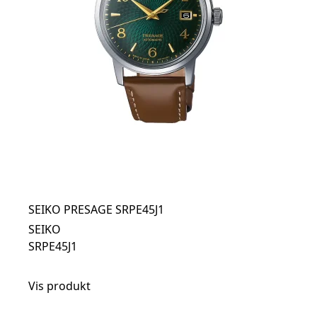
SEIKO PRESAGE SRPE45J1
SEIKO
SRPE45J1
Vis produkt