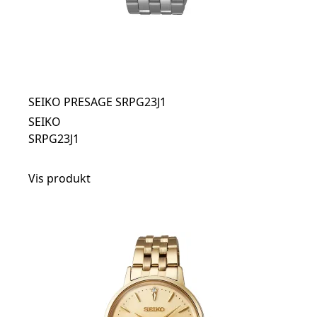
SEIKO PRESAGE SRPG23J1
SEIKO
SRPG23J1
Vis produkt