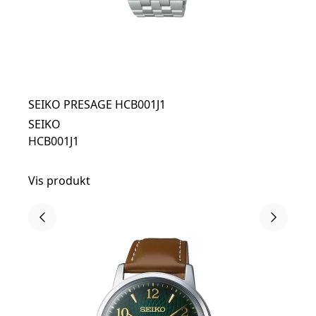
SEIKO PRESAGE HCB001J1
SEIKO
HCB001J1
Vis produkt