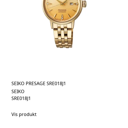
SEIKO PRESAGE SRE018J1
SEIKO
SRE018J1
Vis produkt