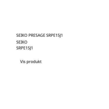
SEIKO PRESAGE SRPE15J1
SEIKO
SRPE15J1
Vis produkt