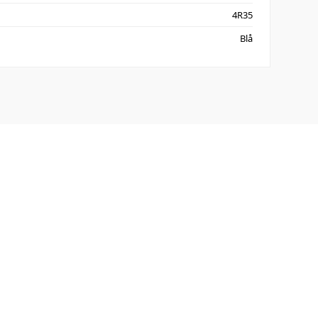
4R35
Blå