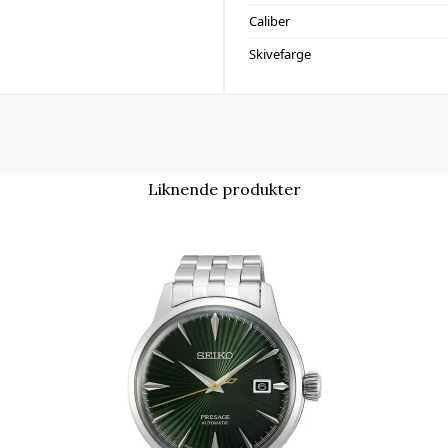
Caliber
Skivefarge
Liknende produkter