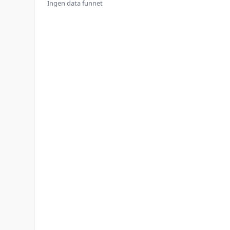
Ingen data funnet