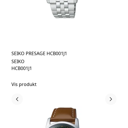
SEIKO PRESAGE HCB001J1
SEIKO
HCB001J1
Vis produkt