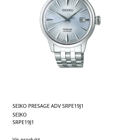
SEIKO PRESAGE ADV SRPE19J1
SEIKO
SRPE19J1
Vis produkt