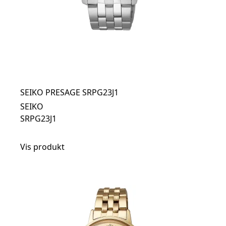
SEIKO PRESAGE SRPG23J1
SEIKO
SRPG23J1
Vis produkt