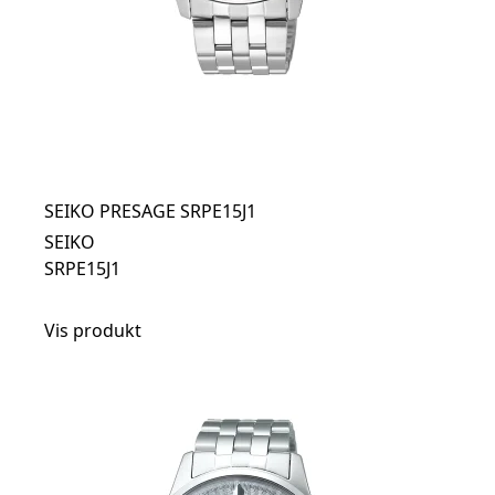
SEIKO PRESAGE SRPE15J1
SEIKO
SRPE15J1
Vis produkt