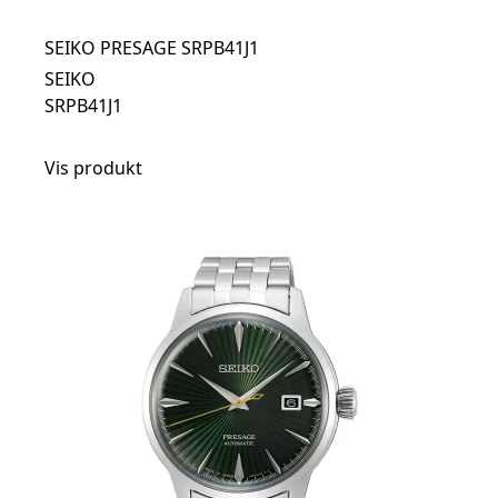
SEIKO PRESAGE SRPB41J1
SEIKO
SRPB41J1
Vis produkt