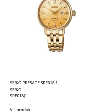
SEIKO PRESAGE SRE018J1
SEIKO
SRE018J1
Vis produkt