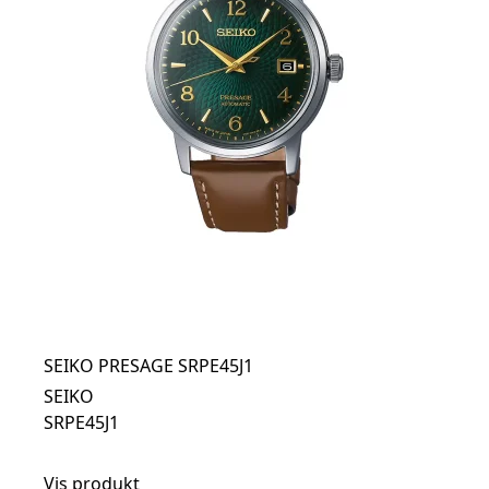
SEIKO PRESAGE SRPE45J1
SEIKO
SRPE45J1
Vis produkt