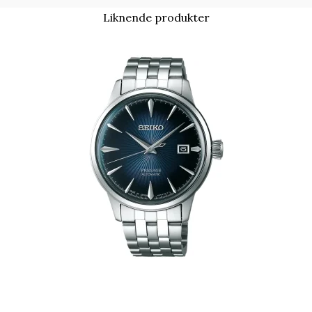
Liknende produkter