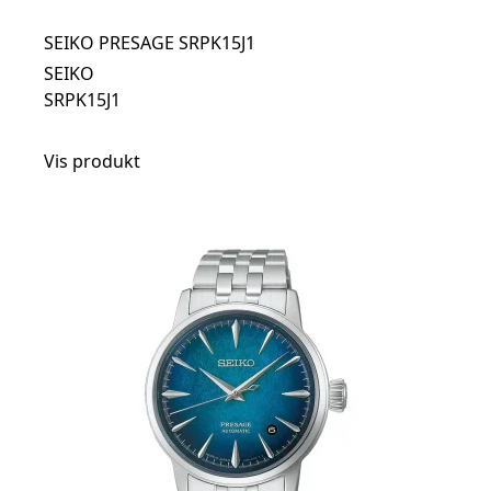
SEIKO PRESAGE SRPK15J1
SEIKO
SRPK15J1
Vis produkt