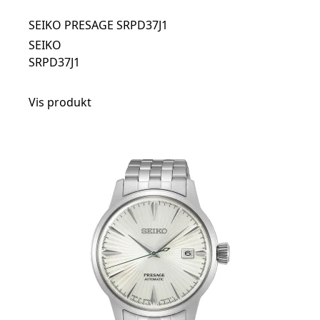
SEIKO PRESAGE SRPD37J1
SEIKO
SRPD37J1
Vis produkt