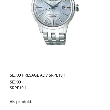
SEIKO PRESAGE ADV SRPE19J1
SEIKO
SRPE19J1
Vis produkt