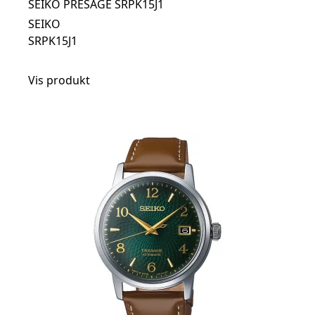
SEIKO PRESAGE SRPK15J1
SEIKO
SRPK15J1
Vis produkt