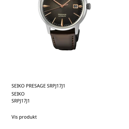
SEIKO PRESAGE SRPJ17J1
SEIKO
SRPJ17J1
Vis produkt