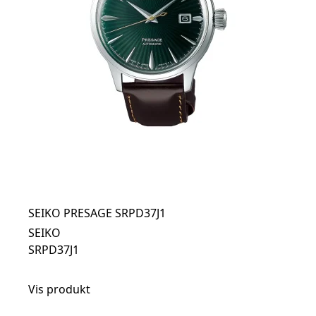
SEIKO PRESAGE SRPD37J1
SEIKO
SRPD37J1
Vis produkt