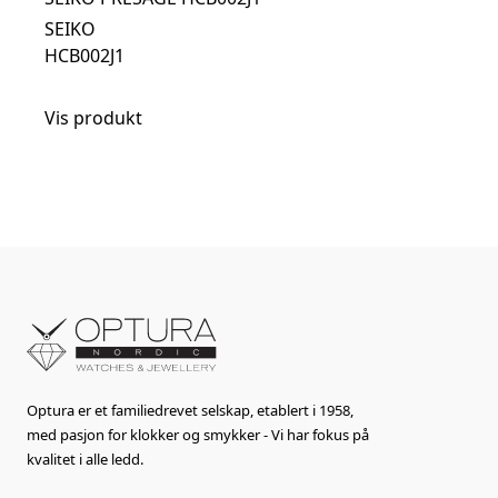
SEIKO
HCB002J1
Vis produkt
Optura er et familiedrevet selskap, etablert i 1958,
med pasjon for klokker og smykker - Vi har fokus på
kvalitet i alle ledd.