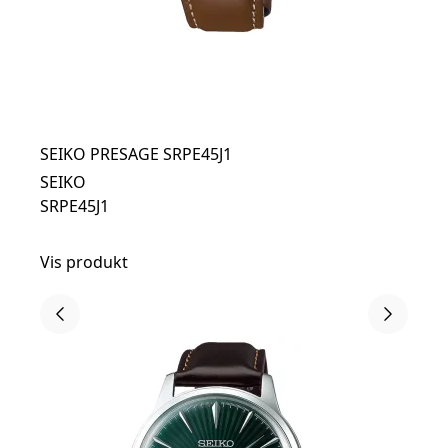
SEIKO PRESAGE SRPE45J1
SEIKO
SRPE45J1
Vis produkt