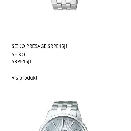
SEIKO PRESAGE SRPE15J1
SEIKO
SRPE15J1
Vis produkt