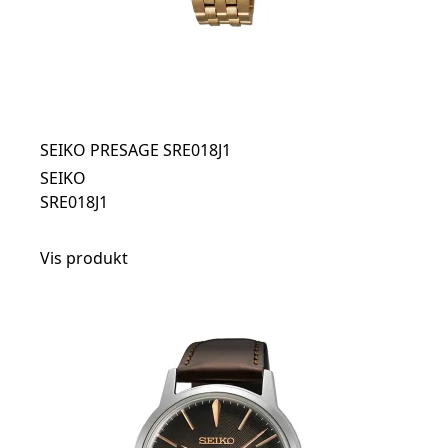
SEIKO PRESAGE SRE018J1
SEIKO
SRE018J1
Vis produkt