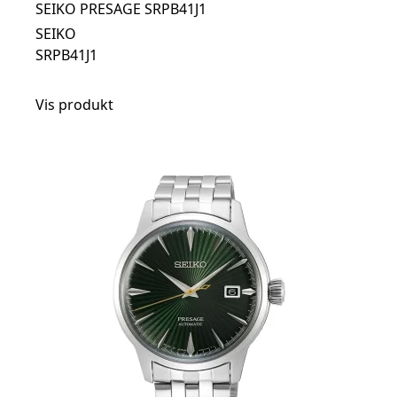
SEIKO PRESAGE SRPB41J1
SEIKO
SRPB41J1
Vis produkt