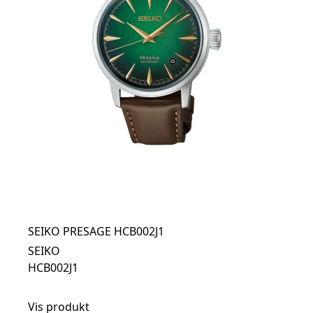
SEIKO PRESAGE HCB002J1
SEIKO
HCB002J1
Vis produkt