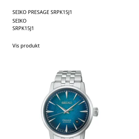
SEIKO PRESAGE SRPK15J1
SEIKO
SRPK15J1
Vis produkt