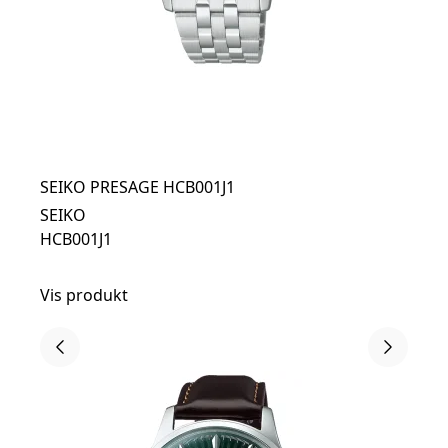
SEIKO PRESAGE HCB001J1
SEIKO
HCB001J1
Vis produkt