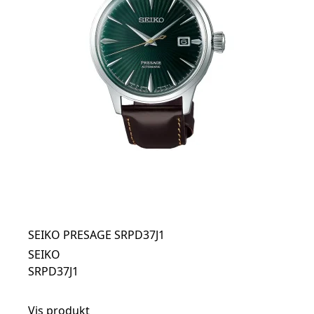
SEIKO PRESAGE SRPD37J1
SEIKO
SRPD37J1
Vis produkt