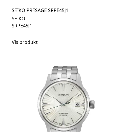
SEIKO PRESAGE SRPE45J1
SEIKO
SRPE45J1
Vis produkt