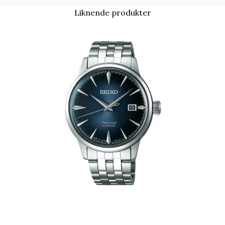
Liknende produkter