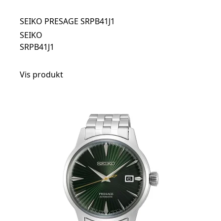
SEIKO PRESAGE SRPB41J1
SEIKO
SRPB41J1
Vis produkt