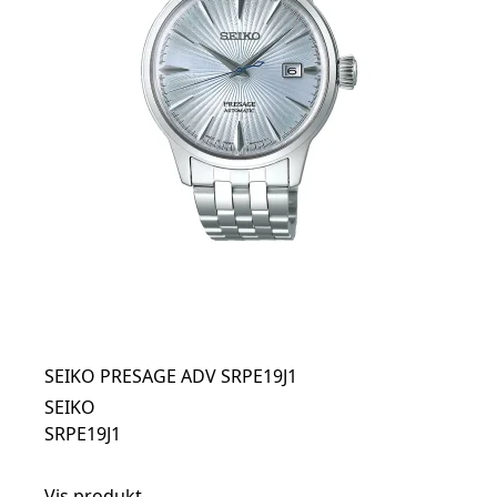
SEIKO PRESAGE ADV SRPE19J1
SEIKO
SRPE19J1
Vis produkt