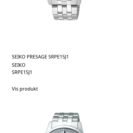
SEIKO PRESAGE SRPE15J1
SEIKO
SRPE15J1
Vis produkt