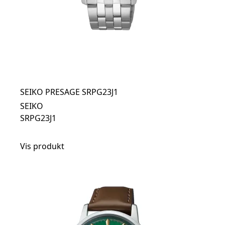
SEIKO PRESAGE SRPG23J1
SEIKO
SRPG23J1
Vis produkt