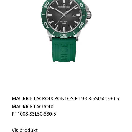
MAURICE LACROIX PONTOS PT1008-SSL50-330-5
MAURICE LACROIX
PT1008-SSL50-330-5
Vis produkt