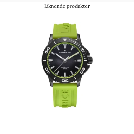
Liknende produkter