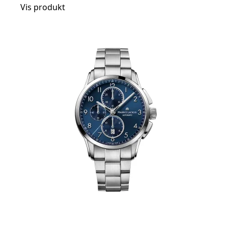
Vis produkt