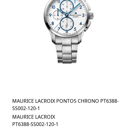
MAURICE LACROIX PONTOS CHRONO PT6388-
SS002-120-1
MAURICE LACROIX
PT6388-SS002-120-1