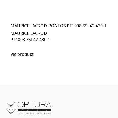
MAURICE LACROIX PONTOS PT1008-SSL42-430-1
MAURICE LACROIX
PT1008-SSL42-430-1
Vis produkt