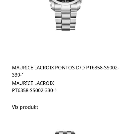
MAURICE LACROIX PONTOS D/D PT6358-SS002-
330-1
MAURICE LACROIX
PT6358-SS002-330-1
Vis produkt