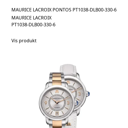
MAURICE LACROIX PONTOS PT1038-DLB00-330-6
MAURICE LACROIX
PT1038-DLB00-330-6
Vis produkt