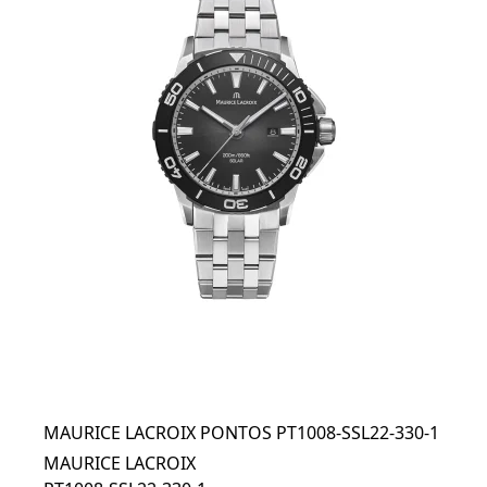
MAURICE LACROIX PONTOS PT1008-SSL22-330-1
MAURICE LACROIX