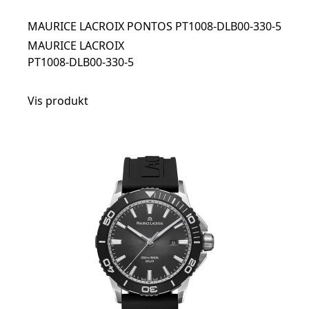
MAURICE LACROIX PONTOS PT1008-DLB00-330-5
MAURICE LACROIX
PT1008-DLB00-330-5
Vis produkt