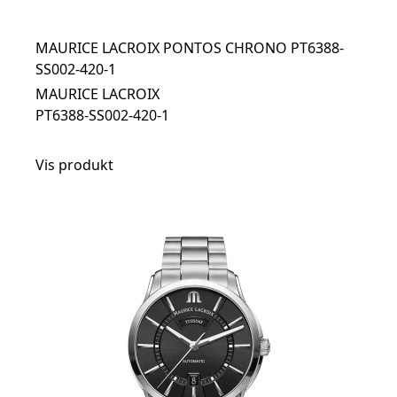
MAURICE LACROIX PONTOS CHRONO PT6388-
SS002-420-1
MAURICE LACROIX
PT6388-SS002-420-1
Vis produkt