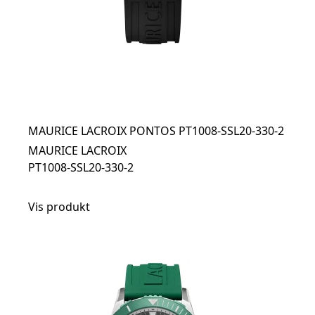
MAURICE LACROIX PONTOS PT1008-SSL20-330-2
MAURICE LACROIX
PT1008-SSL20-330-2
Vis produkt