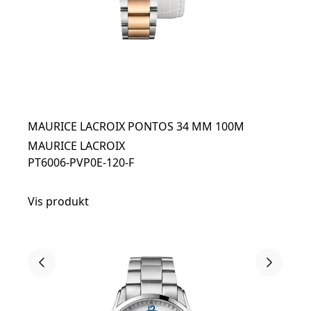
MAURICE LACROIX PONTOS 34 MM 100M
MAURICE LACROIX
PT6006-PVP0E-120-F
Vis produkt