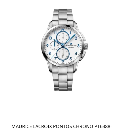
MAURICE LACROIX PONTOS CHRONO PT6388-