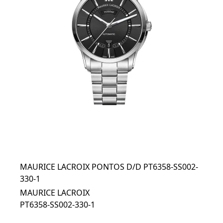
MAURICE LACROIX PONTOS D/D PT6358-SS002-
330-1
MAURICE LACROIX
PT6358-SS002-330-1