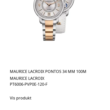
MAURICE LACROIX PONTOS 34 MM 100M
MAURICE LACROIX
PT6006-PVP0E-120-F
Vis produkt