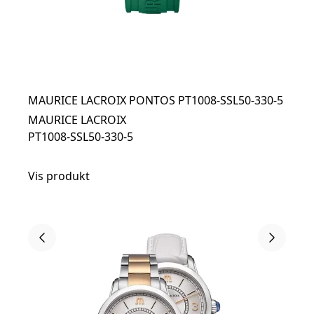
MAURICE LACROIX PONTOS PT1008-SSL50-330-5
MAURICE LACROIX
PT1008-SSL50-330-5
Vis produkt