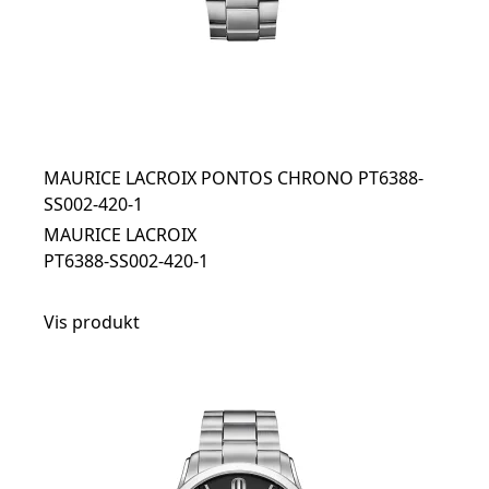
MAURICE LACROIX PONTOS CHRONO PT6388-
SS002-420-1
MAURICE LACROIX
PT6388-SS002-420-1
Vis produkt