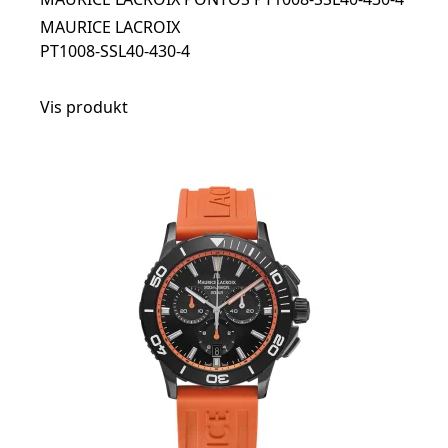
MAURICE LACROIX
PT1008-SSL40-430-4
Vis produkt