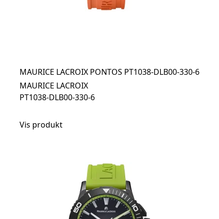
MAURICE LACROIX PONTOS PT1038-DLB00-330-6
MAURICE LACROIX
PT1038-DLB00-330-6
Vis produkt