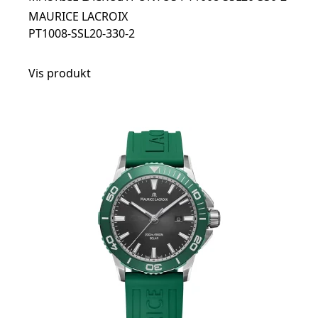
MAURICE LACROIX
PT1008-SSL20-330-2
Vis produkt