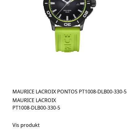
MAURICE LACROIX PONTOS PT1008-DLB00-330-5
MAURICE LACROIX
PT1008-DLB00-330-5
Vis produkt