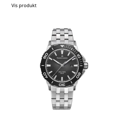
Vis produkt