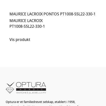
MAURICE LACROIX PONTOS PT1008-SSL22-330-1
MAURICE LACROIX
PT1008-SSL22-330-1
Vis produkt
Optura er et familiedrevet selskap, etablert i 1958,