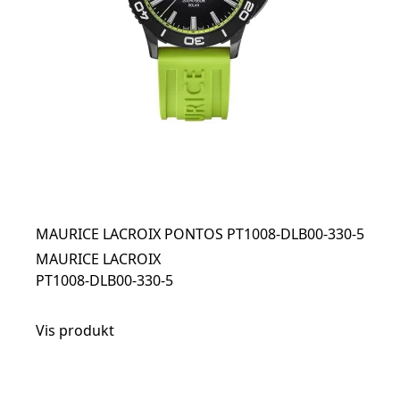
MAURICE LACROIX PONTOS PT1008-DLB00-330-5
MAURICE LACROIX
PT1008-DLB00-330-5
Vis produkt