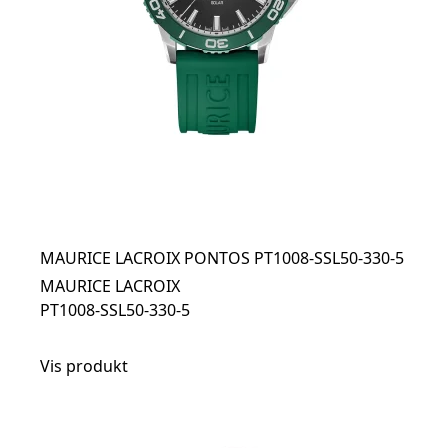
MAURICE LACROIX PONTOS PT1008-SSL50-330-5
MAURICE LACROIX
PT1008-SSL50-330-5
Vis produkt