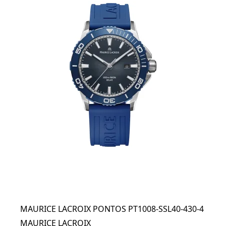
MAURICE LACROIX PONTOS PT1008-SSL40-430-4
MAURICE LACROIX