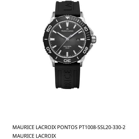
MAURICE LACROIX PONTOS PT1008-SSL20-330-2
MAURICE LACROIX