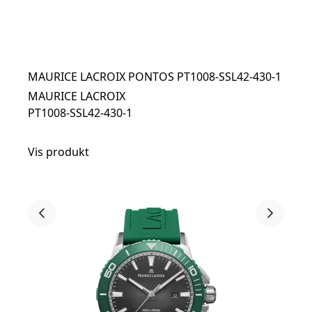
MAURICE LACROIX PONTOS PT1008-SSL42-430-1
MAURICE LACROIX
PT1008-SSL42-430-1
Vis produkt