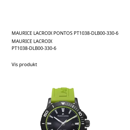
MAURICE LACROIX PONTOS PT1038-DLB00-330-6
MAURICE LACROIX
PT1038-DLB00-330-6
Vis produkt