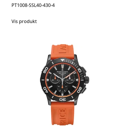
PT1008-SSL40-430-4
Vis produkt