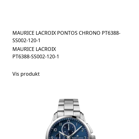
MAURICE LACROIX PONTOS CHRONO PT6388-
SS002-120-1
MAURICE LACROIX
PT6388-SS002-120-1
Vis produkt