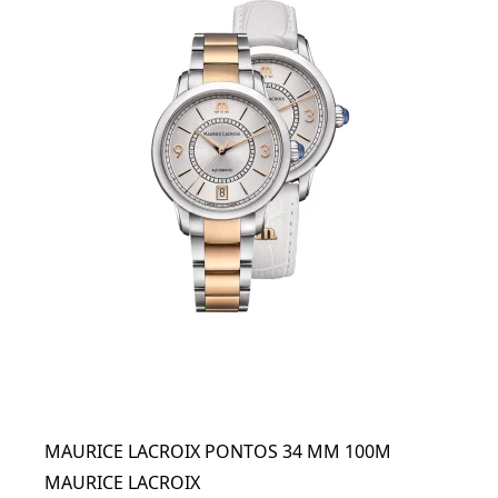
MAURICE LACROIX PONTOS 34 MM 100M
MAURICE LACROIX