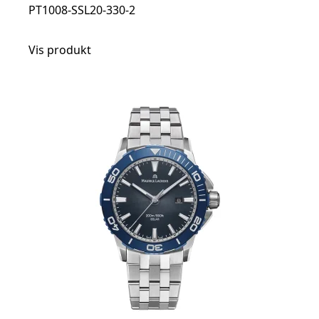
PT1008-SSL20-330-2
Vis produkt