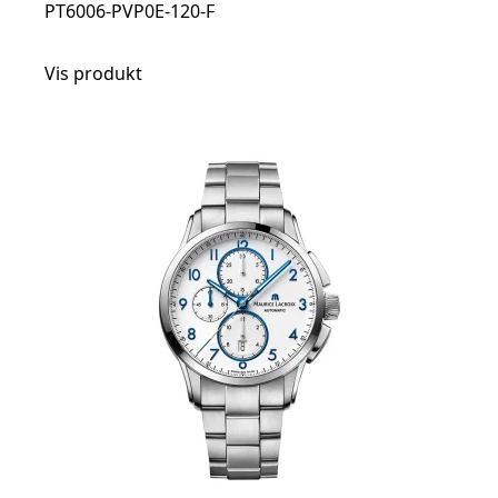
PT6006-PVP0E-120-F
Vis produkt