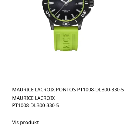
MAURICE LACROIX PONTOS PT1008-DLB00-330-5
MAURICE LACROIX
PT1008-DLB00-330-5
Vis produkt