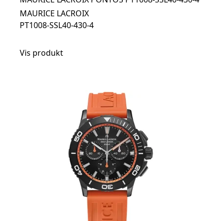
MAURICE LACROIX
PT1008-SSL40-430-4
Vis produkt