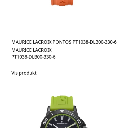
MAURICE LACROIX PONTOS PT1038-DLB00-330-6
MAURICE LACROIX
PT1038-DLB00-330-6
Vis produkt