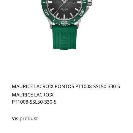
MAURICE LACROIX PONTOS PT1008-SSL50-330-5
MAURICE LACROIX
PT1008-SSL50-330-5
Vis produkt