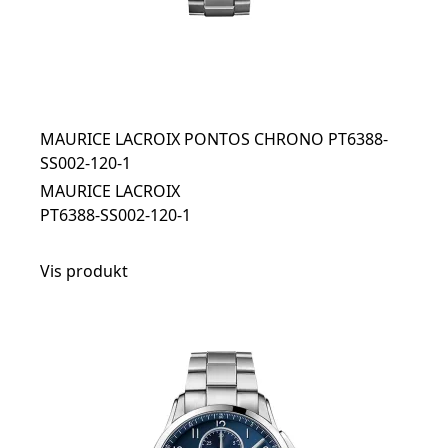
MAURICE LACROIX PONTOS CHRONO PT6388-
SS002-120-1
MAURICE LACROIX
PT6388-SS002-120-1
Vis produkt