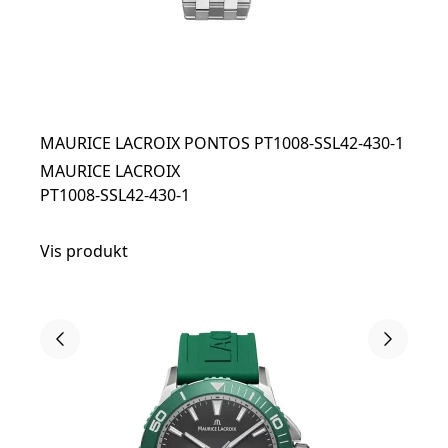
MAURICE LACROIX PONTOS PT1008-SSL42-430-1
MAURICE LACROIX
PT1008-SSL42-430-1
Vis produkt