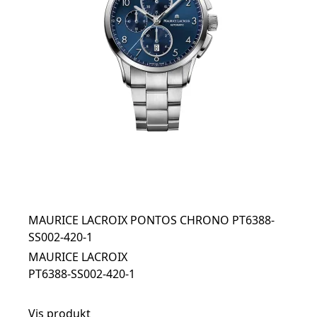
MAURICE LACROIX PONTOS CHRONO PT6388-
SS002-420-1
MAURICE LACROIX
PT6388-SS002-420-1
Vis produkt