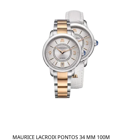
MAURICE LACROIX PONTOS 34 MM 100M