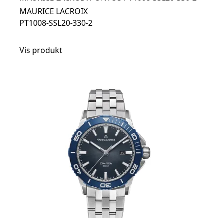
MAURICE LACROIX
PT1008-SSL20-330-2
Vis produkt