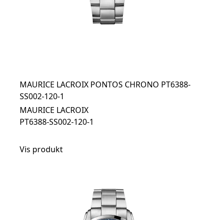
MAURICE LACROIX PONTOS CHRONO PT6388-
SS002-120-1
MAURICE LACROIX
PT6388-SS002-120-1
Vis produkt