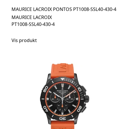
MAURICE LACROIX PONTOS PT1008-SSL40-430-4
MAURICE LACROIX
PT1008-SSL40-430-4
Vis produkt