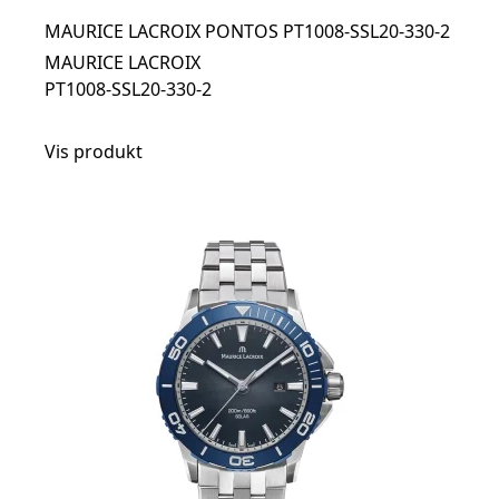
MAURICE LACROIX PONTOS PT1008-SSL20-330-2
MAURICE LACROIX
PT1008-SSL20-330-2
Vis produkt