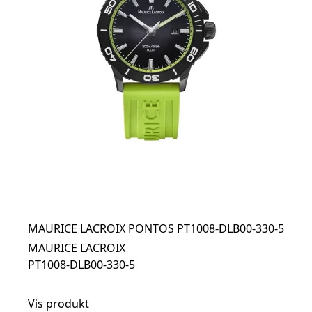
MAURICE LACROIX PONTOS PT1008-DLB00-330-5
MAURICE LACROIX
PT1008-DLB00-330-5
Vis produkt