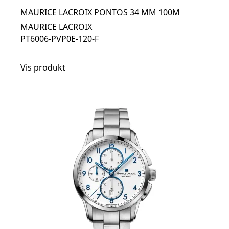
MAURICE LACROIX PONTOS 34 MM 100M
MAURICE LACROIX
PT6006-PVP0E-120-F
Vis produkt