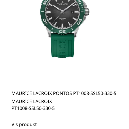
MAURICE LACROIX PONTOS PT1008-SSL50-330-5
MAURICE LACROIX
PT1008-SSL50-330-5
Vis produkt