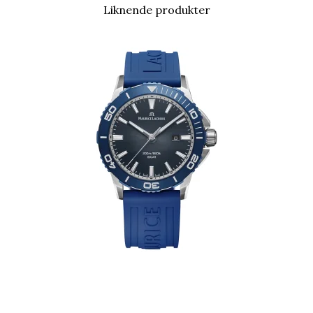
Liknende produkter