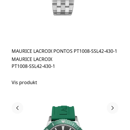
MAURICE LACROIX PONTOS PT1008-SSL42-430-1
MAURICE LACROIX
PT1008-SSL42-430-1
Vis produkt