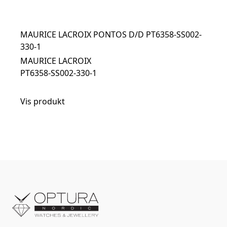
MAURICE LACROIX PONTOS D/D PT6358-SS002-
330-1
MAURICE LACROIX
PT6358-SS002-330-1
Vis produkt