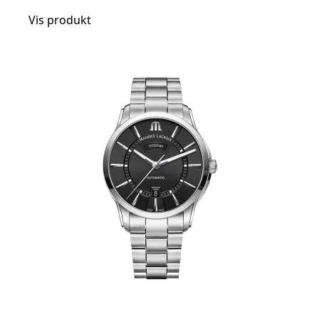
Vis produkt