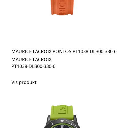
MAURICE LACROIX PONTOS PT1038-DLB00-330-6
MAURICE LACROIX
PT1038-DLB00-330-6
Vis produkt