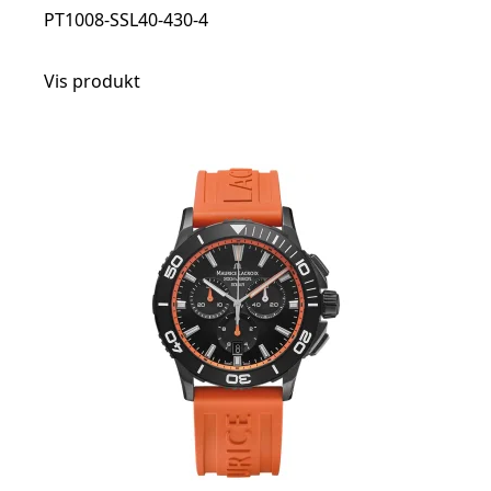
PT1008-SSL40-430-4
Vis produkt