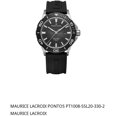
MAURICE LACROIX PONTOS PT1008-SSL20-330-2
MAURICE LACROIX