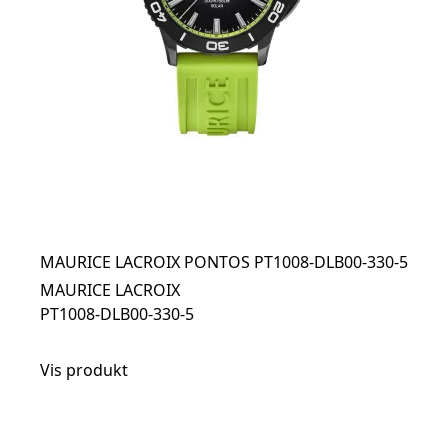
MAURICE LACROIX PONTOS PT1008-DLB00-330-5
MAURICE LACROIX
PT1008-DLB00-330-5
Vis produkt