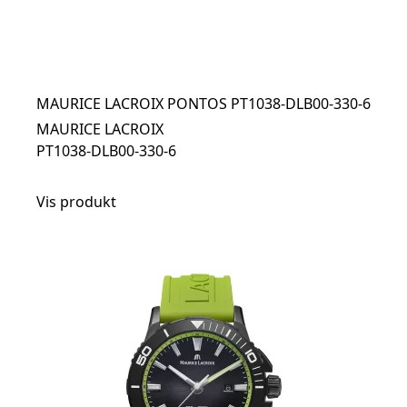
MAURICE LACROIX PONTOS PT1038-DLB00-330-6
MAURICE LACROIX
PT1038-DLB00-330-6
Vis produkt