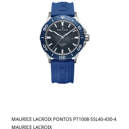
MAURICE LACROIX PONTOS PT1008-SSL40-430-4
MAURICE LACROIX