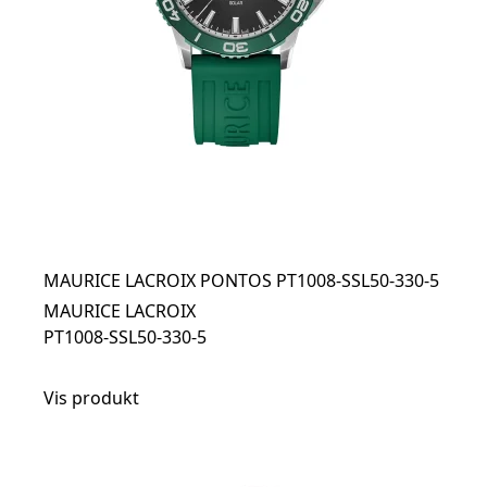
MAURICE LACROIX PONTOS PT1008-SSL50-330-5
MAURICE LACROIX
PT1008-SSL50-330-5
Vis produkt