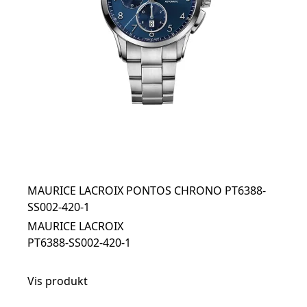
MAURICE LACROIX PONTOS CHRONO PT6388-
SS002-420-1
MAURICE LACROIX
PT6388-SS002-420-1
Vis produkt