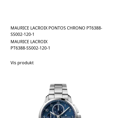
MAURICE LACROIX PONTOS CHRONO PT6388-
SS002-120-1
MAURICE LACROIX
PT6388-SS002-120-1
Vis produkt