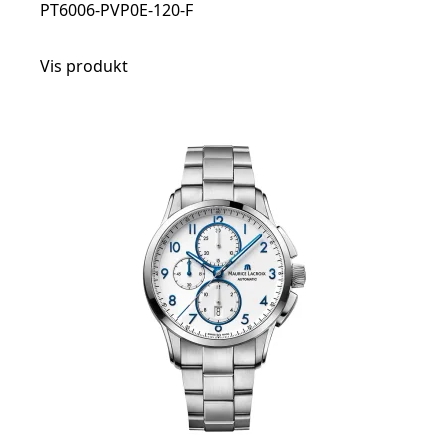
PT6006-PVP0E-120-F
Vis produkt