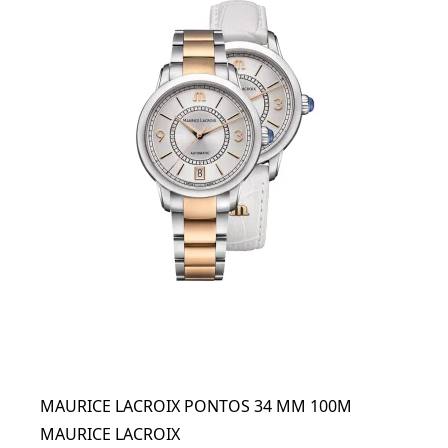
MAURICE LACROIX PONTOS 34 MM 100M
MAURICE LACROIX