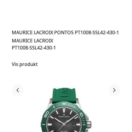
MAURICE LACROIX PONTOS PT1008-SSL42-430-1
MAURICE LACROIX
PT1008-SSL42-430-1
Vis produkt