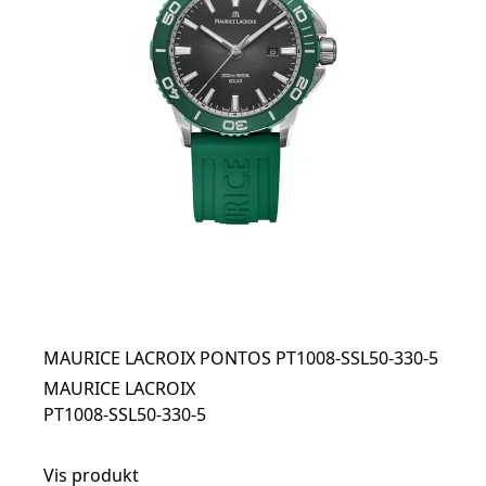
MAURICE LACROIX PONTOS PT1008-SSL50-330-5
MAURICE LACROIX
PT1008-SSL50-330-5
Vis produkt