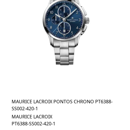
MAURICE LACROIX PONTOS CHRONO PT6388-
SS002-420-1
MAURICE LACROIX
PT6388-SS002-420-1