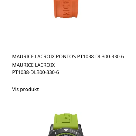
MAURICE LACROIX PONTOS PT1038-DLB00-330-6
MAURICE LACROIX
PT1038-DLB00-330-6
Vis produkt