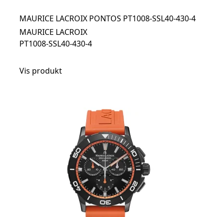
MAURICE LACROIX PONTOS PT1008-SSL40-430-4
MAURICE LACROIX
PT1008-SSL40-430-4
Vis produkt