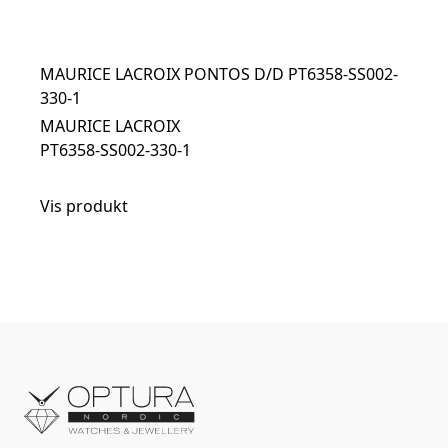
MAURICE LACROIX PONTOS D/D PT6358-SS002-
330-1
MAURICE LACROIX
PT6358-SS002-330-1
Vis produkt