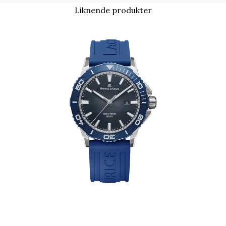
Liknende produkter