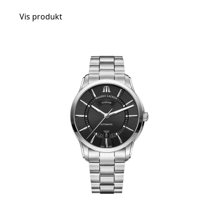
Vis produkt