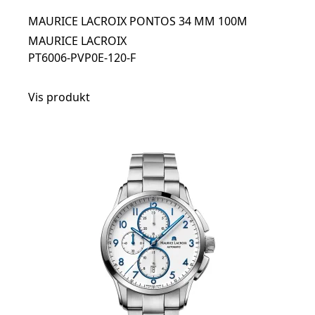
MAURICE LACROIX PONTOS 34 MM 100M
MAURICE LACROIX
PT6006-PVP0E-120-F
Vis produkt