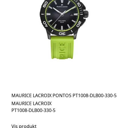
MAURICE LACROIX PONTOS PT1008-DLB00-330-5
MAURICE LACROIX
PT1008-DLB00-330-5
Vis produkt