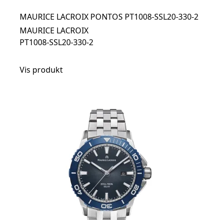
MAURICE LACROIX PONTOS PT1008-SSL20-330-2
MAURICE LACROIX
PT1008-SSL20-330-2
Vis produkt