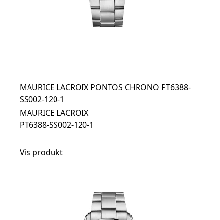
MAURICE LACROIX PONTOS CHRONO PT6388-
SS002-120-1
MAURICE LACROIX
PT6388-SS002-120-1
Vis produkt