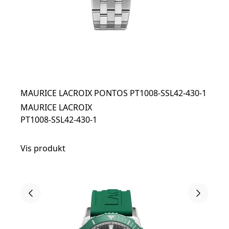
MAURICE LACROIX PONTOS PT1008-SSL42-430-1
MAURICE LACROIX
PT1008-SSL42-430-1
Vis produkt