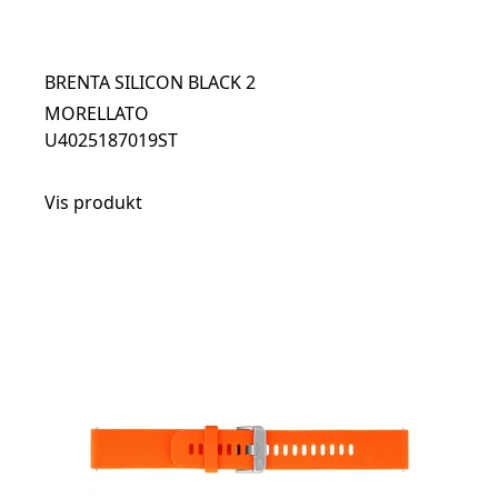
BRENTA SILICON BLACK 2
MORELLATO
U4025187019ST
Vis produkt