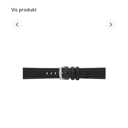
Vis produkt