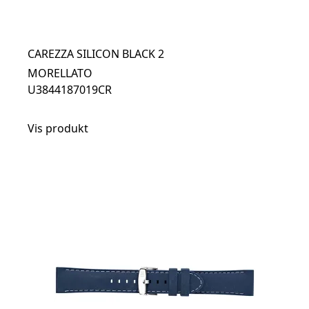
CAREZZA SILICON BLACK 2
MORELLATO
U3844187019CR
Vis produkt