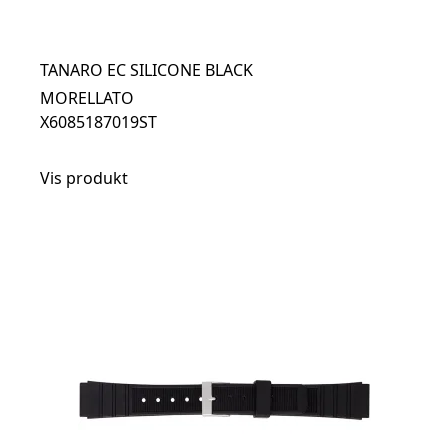
TANARO EC SILICONE BLACK
MORELLATO
X6085187019ST
Vis produkt