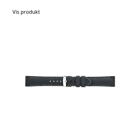
Vis produkt