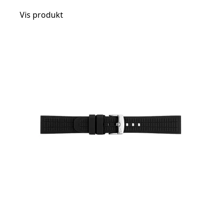
Vis produkt