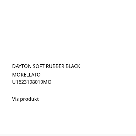
DAYTON SOFT RUBBER BLACK
MORELLATO
U1623198019MO
Vis produkt