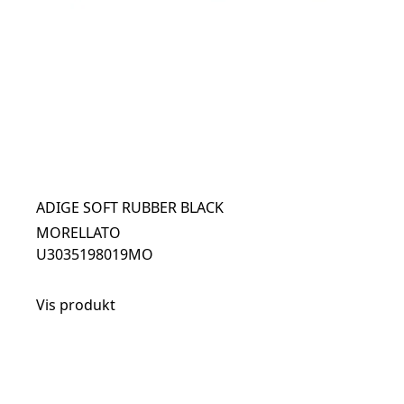
ADIGE SOFT RUBBER BLACK
MORELLATO
U3035198019MO
Vis produkt