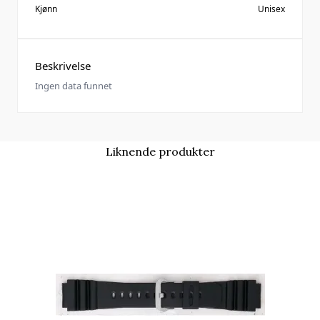
Kjønn
Unisex
Beskrivelse
Ingen data funnet
Liknende produkter