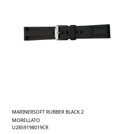
MARINERSOFT RUBBER BLACK 2
MORELLATO
U2859198019CR