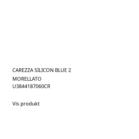
CAREZZA SILICON BLUE 2
MORELLATO
U3844187060CR
Vis produkt