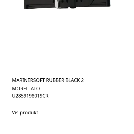
MARINERSOFT RUBBER BLACK 2
MORELLATO
U2859198019CR
Vis produkt