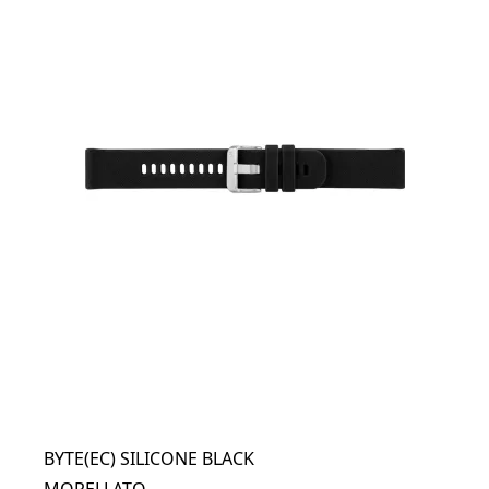
BYTE(EC) SILICONE BLACK