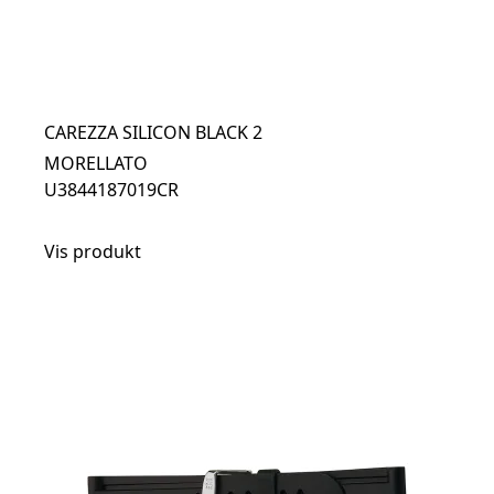
CAREZZA SILICON BLACK 2
MORELLATO
U3844187019CR
Vis produkt