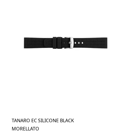
TANARO EC SILICONE BLACK
MORELLATO