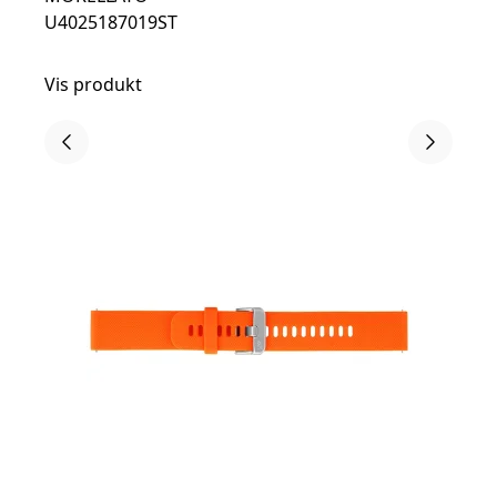
U4025187019ST
Vis produkt