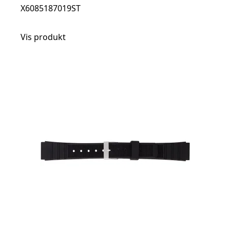
X6085187019ST
Vis produkt