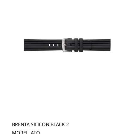
BRENTA SILICON BLACK 2
MORELLATO