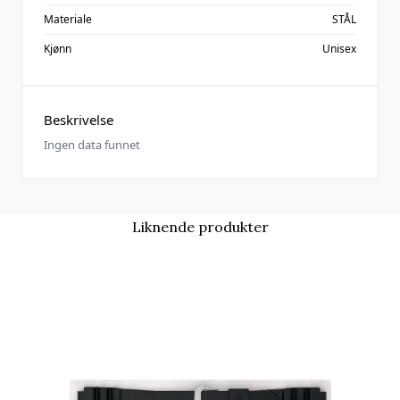
Materiale
STÅL
Kjønn
Unisex
Beskrivelse
Ingen data funnet
Liknende produkter