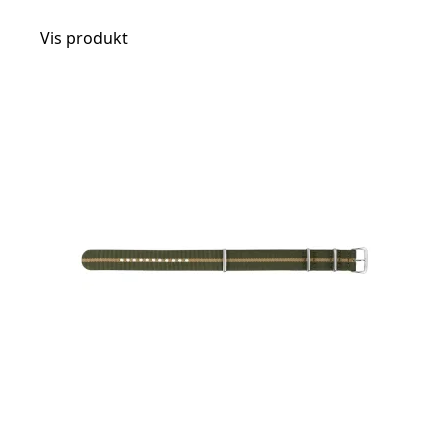
Vis produkt