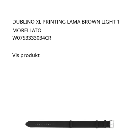
DUBLINO XL PRINTING LAMA BROWN LIGHT 1
MORELLATO
W0753333034CR
Vis produkt