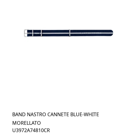
BAND NASTRO CANNETE BLUE-WHITE
MORELLATO
U3972A74810CR