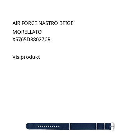
AIR FORCE NASTRO BEIGE
MORELLATO
X5765D88027CR
Vis produkt