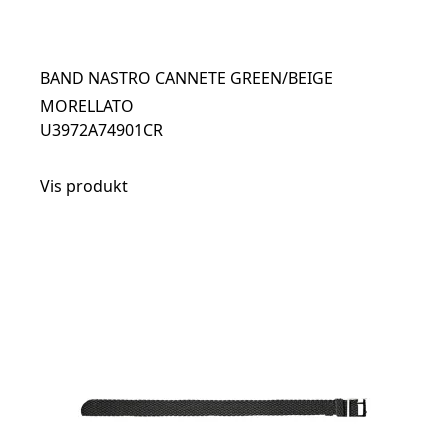
BAND NASTRO CANNETE GREEN/BEIGE
MORELLATO
U3972A74901CR
Vis produkt