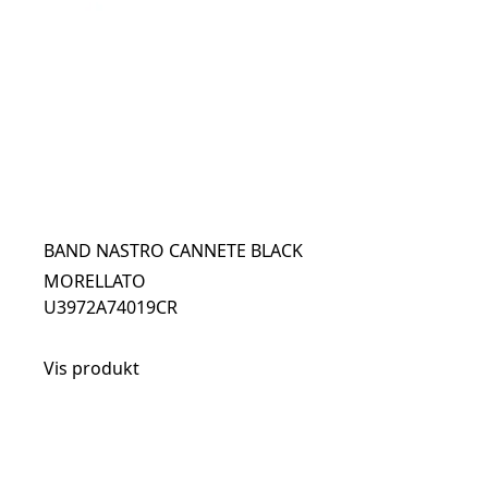
BAND NASTRO CANNETE BLACK
MORELLATO
U3972A74019CR
Vis produkt