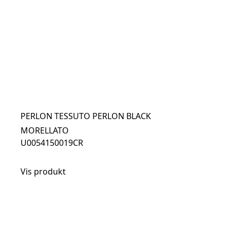
PERLON TESSUTO PERLON BLACK
MORELLATO
U0054150019CR
Vis produkt