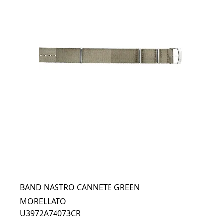
BAND NASTRO CANNETE GREEN
MORELLATO
U3972A74073CR