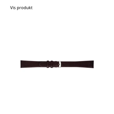
Vis produkt