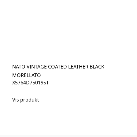
NATO VINTAGE COATED LEATHER BLACK
MORELLATO
X5764D75019ST
Vis produkt