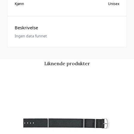
Kjønn
Unisex
Beskrivelse
Ingen data funnet
Liknende produkter