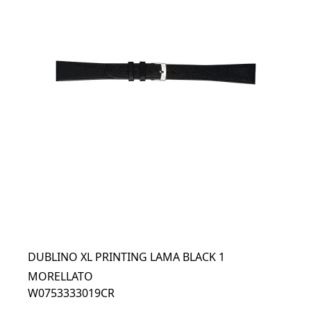
DUBLINO XL PRINTING LAMA BLACK 1
MORELLATO
W0753333019CR