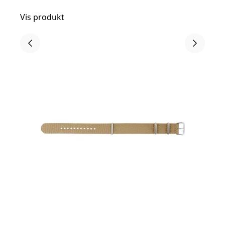
Vis produkt