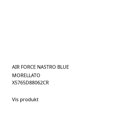
AIR FORCE NASTRO BLUE
MORELLATO
X5765D88062CR
Vis produkt